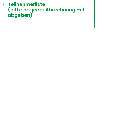
Teilnehmerliste
(bitte bei jeder Abrechnung mit
abgeben)