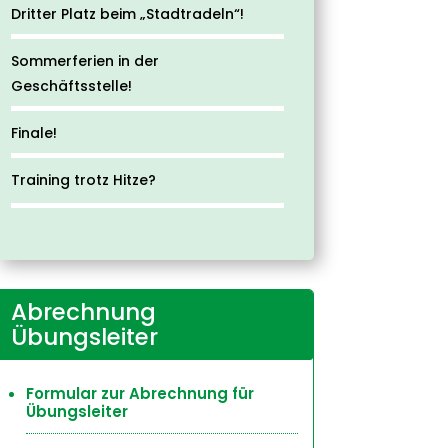
Dritter Platz beim „Stadtradeln“!
Sommerferien in der
Geschäftsstelle!
Finale!
Training trotz Hitze?
Abrechnung
Übungsleiter
Formular zur Abrechnung für
Übungsleiter