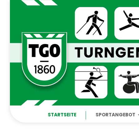
STARTSEITE
SPORTANGEBOT