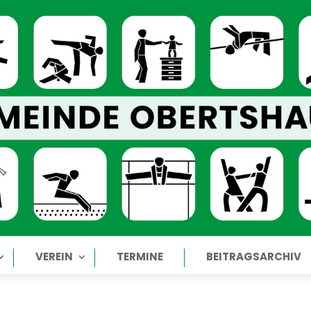
VEREIN
TERMINE
BEITRAGSARCHIV