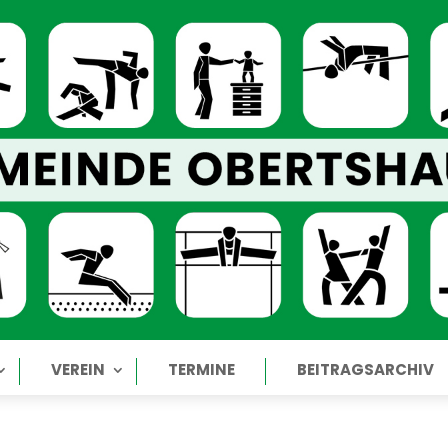
VEREIN
TERMINE
BEITRAGSARCHIV