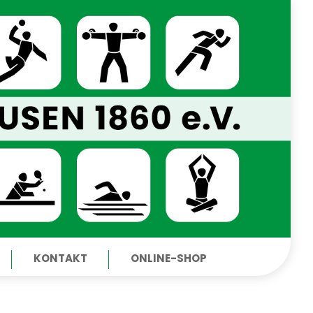
KONTAKT
ONLINE-SHOP