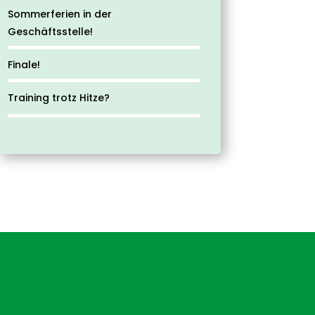
Sommerferien in der
Geschäftsstelle!
Finale!
Training trotz Hitze?