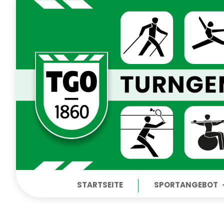
STARTSEITE
SPORTANGEBOT