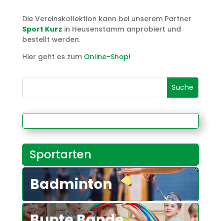
Die Vereinskollektion kann bei unserem Partner
Sport Kurz
in Heusenstamm anprobiert und
bestellt werden.
Hier geht es zum
Online-Shop
!
Sportarten
Badminton
Bunte Bande