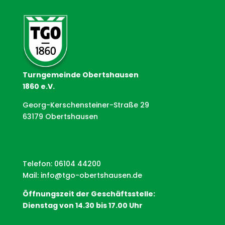
Turngemeinde Obertshausen
1860 e.V.
Georg-Kerschensteiner-Straße 29
63179 Obertshausen
Telefon: 06104 44200
Mail:
info@tgo-obertshausen.de
Öffnungszeit der Geschäftsstelle:
Dienstag von 14.30 bis 17.00 Uhr