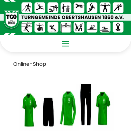
Online-Shop