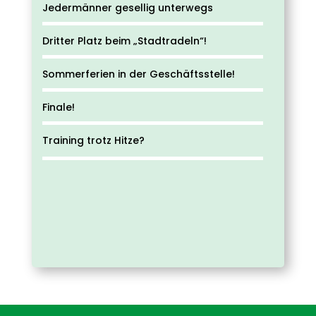
Jedermänner gesellig unterwegs
Dritter Platz beim „Stadtradeln“!
Sommerferien in der Geschäftsstelle!
Finale!
Training trotz Hitze?