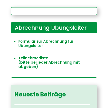
Abrechnung Übungsleiter
Formular zur Abrechnung für
Übungsleiter
Teilnehmerliste
(bitte bei jeder Abrechnung mit
abgeben)
Neueste Beiträge