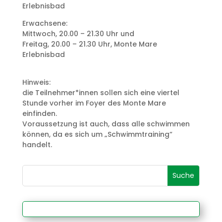
Erlebnisbad
Erwachsene:
Mittwoch, 20.00 – 21.30 Uhr und
Freitag, 20.00 – 21.30 Uhr, Monte Mare
Erlebnisbad
Hinweis:
die Teilnehmer*innen sollen sich eine viertel
Stunde vorher im Foyer des Monte Mare
einfinden.
Voraussetzung ist auch, dass alle schwimmen
können, da es sich um „Schwimmtraining“
handelt.