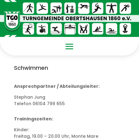
Schwimmen
Ansprechpartner / Abteilungsleiter:
Stephan Jung
Telefon 06104 799 655
Trainingszeiten:
Kinder:
Freitag, 19.00 – 20.00 Uhr, Monte Mare