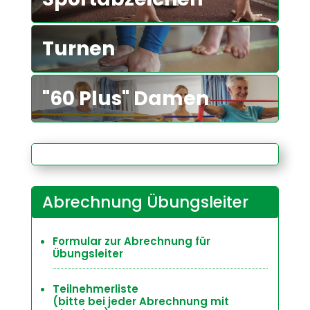
Turnen
"60 Plus" Damen
Abrechnung Übungsleiter
Formular zur Abrechnung für
Übungsleiter
Teilnehmerliste
(bitte bei jeder Abrechnung mit