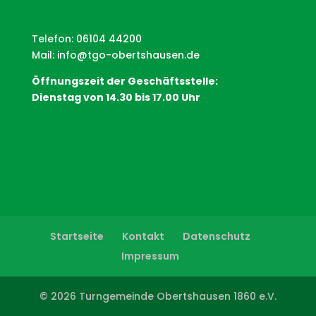
Telefon: 06104 44200
Mail:
info@tgo-obertshausen.de
Öffnungszeit der Geschäftsstelle:
Dienstag von 14.30 bis 17.00 Uhr
Startseite
Kontakt
Datenschutz
Impressum
© 2026 Turngemeinde Obertshausen 1860 e.V.