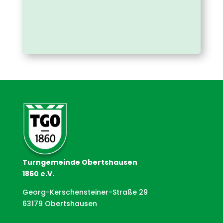
Turngemeinde Obertshausen
1860 e.V.
Georg-Kerschensteiner-Straße 29
63179 Obertshausen