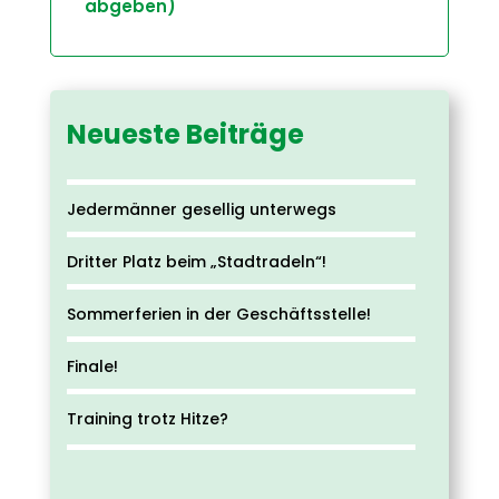
abgeben)
Neueste Beiträge
Jedermänner gesellig unterwegs
Dritter Platz beim „Stadtradeln“!
Sommerferien in der Geschäftsstelle!
Finale!
Training trotz Hitze?