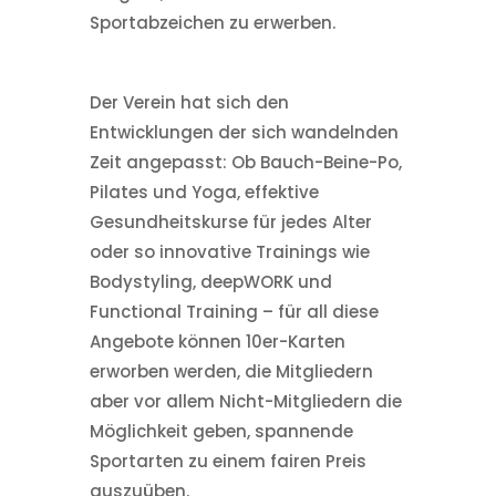
Sportabzeichen zu erwerben.
Der Verein hat sich den
Entwicklungen der sich wandelnden
Zeit angepasst: Ob Bauch-Beine-Po,
Pilates und Yoga, effektive
Gesundheitskurse für jedes Alter
oder so innovative Trainings wie
Bodystyling, deepWORK und
Functional Training – für all diese
Angebote können 10er-Karten
erworben werden, die Mitgliedern
aber vor allem Nicht-Mitgliedern die
Möglichkeit geben, spannende
Sportarten zu einem fairen Preis
auszuüben.