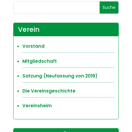
Verein
Vorstand
Mitgliedschaft
Satzung (Neufassung von 2019)
Die Vereinsgeschichte
Vereinsheim