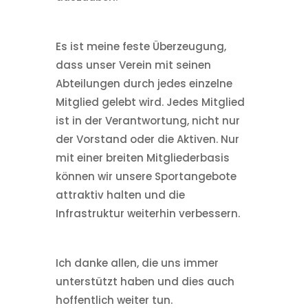
Es ist meine feste Überzeugung,
dass unser Verein mit seinen
Abteilungen durch jedes einzelne
Mitglied gelebt wird. Jedes Mitglied
ist in der Verantwortung, nicht nur
der Vorstand oder die Aktiven. Nur
mit einer breiten Mitgliederbasis
können wir unsere Sportangebote
attraktiv halten und die
Infrastruktur weiterhin verbessern.
Ich danke allen, die uns immer
unterstützt haben und dies auch
hoffentlich weiter tun.