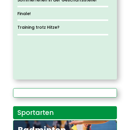
Finale!
Training trotz Hitze?
Sportarten