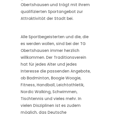
Obertshausen
und trägt mit ihrem
qualifizierten Sportangebot zur
Attraktivität der Stadt bei.
Alle Sportbegeisterten und die, die
es werden wollen, sind bei der TG
Obertshausen immer herzlich
willkommen. Der Traditionsverein
hat für jedes Alter und jedes
Interesse die passenden Angebote,
ob Badminton, Boogie Woogie,
Fitness, Handball, Leichtathletik,
Nordic Walking, Schwimmen,
Tischtennis und vieles mehr. In
vielen Disziplinen ist es zudem
möglich, das Deutsche