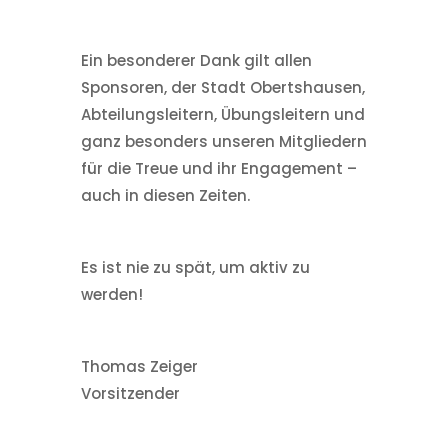
Ein besonderer Dank gilt allen
Sponsoren, der Stadt Obertshausen,
Abteilungsleitern, Übungsleitern und
ganz besonders unseren Mitgliedern
für die Treue und ihr Engagement –
auch in diesen Zeiten.
Es ist nie zu spät, um aktiv zu
werden!
Thomas Zeiger
Vorsitzender