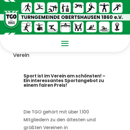
Verein
Sport ist im Verein am schönsten! –
Ein interessantes Sportangebot zu
einem fairen Preis!
Die TGO gehört mit über 1.100
Mitgliedern zu den ältesten und
größten Vereinen in