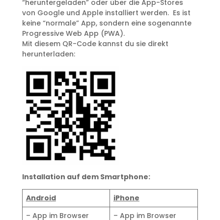
“heruntergeladen” oder über die App-Stores
von Google und Apple installiert werden. Es ist
keine “normale” App, sondern eine sogenannte
Progressive Web App (PWA).
Mit diesem QR-Code kannst du sie direkt
herunterladen:
Installation auf dem Smartphone:
Android
iPhone
– App im Browser
– App im Browser