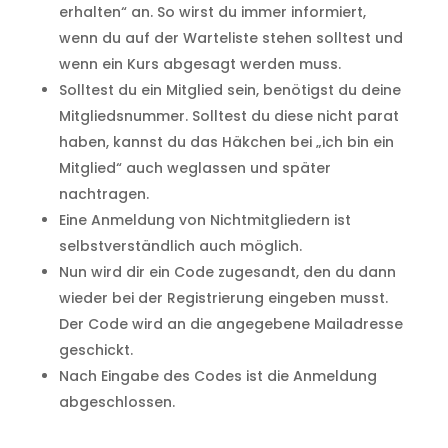
erhalten“ an. So wirst du immer informiert,
wenn du auf der Warteliste stehen solltest und
wenn ein Kurs abgesagt werden muss.
Solltest du ein Mitglied sein, benötigst du deine
Mitgliedsnummer. Solltest du diese nicht parat
haben, kannst du das Häkchen bei „ich bin ein
Mitglied“ auch weglassen und später
nachtragen.
Eine Anmeldung von Nichtmitgliedern ist
selbstverständlich auch möglich.
Nun wird dir ein Code zugesandt, den du dann
wieder bei der Registrierung eingeben musst.
Der Code wird an die angegebene Mailadresse
geschickt.
Nach Eingabe des Codes ist die Anmeldung
abgeschlossen.