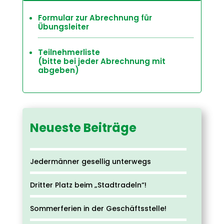
Formular zur Abrechnung für
Übungsleiter
Teilnehmerliste
(bitte bei jeder Abrechnung mit
abgeben)
Neueste Beiträge
Jedermänner gesellig unterwegs
Dritter Platz beim „Stadtradeln“!
Sommerferien in der Geschäftsstelle!