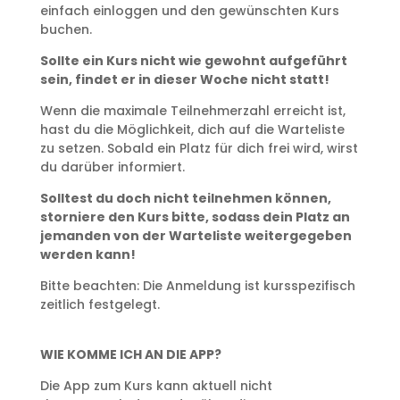
einfach einloggen und den gewünschten Kurs
buchen.
Sollte ein Kurs nicht wie gewohnt aufgeführt
sein, findet er in dieser Woche nicht statt!
Wenn die maximale Teilnehmerzahl erreicht ist,
hast du die Möglichkeit, dich auf die Warteliste
zu setzen. Sobald ein Platz für dich frei wird, wirst
du darüber informiert.
Solltest du doch nicht teilnehmen können,
storniere den Kurs bitte, sodass dein Platz an
jemanden von der Warteliste weitergegeben
werden kann!
Bitte beachten: Die Anmeldung ist kursspezifisch
zeitlich festgelegt.
WIE KOMME ICH AN DIE APP?
Die App zum Kurs kann aktuell nicht