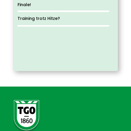
Finale!
Training trotz Hitze?