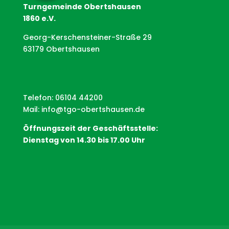
Turngemeinde Obertshausen
1860 e.V.
Georg-Kerschensteiner-Straße 29
63179 Obertshausen
Telefon: 06104 44200
Mail:
info@tgo-obertshausen.de
Öffnungszeit der Geschäftsstelle:
Dienstag von 14.30 bis 17.00 Uhr