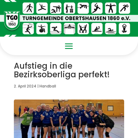
Aufstieg in die
Bezirksoberliga perfekt!
2. April 2024
|
Handball