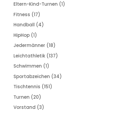
Eltern-Kind-Turnen
(1)
Fitness
(17)
Handball
(4)
HipHop
(1)
Jedermänner
(18)
Leichtathletik
(137)
Schwimmen
(1)
Sportabzeichen
(34)
Tischtennis
(151)
Turnen
(20)
Vorstand
(3)