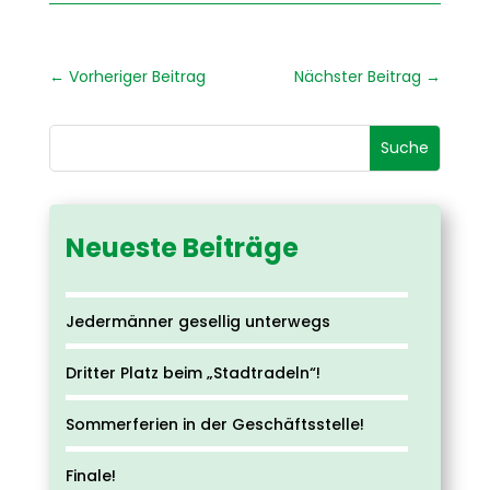
←
Vorheriger Beitrag
Nächster Beitrag
→
Neueste Beiträge
Jedermänner gesellig unterwegs
Dritter Platz beim „Stadtradeln“!
Sommerferien in der Geschäftsstelle!
Finale!