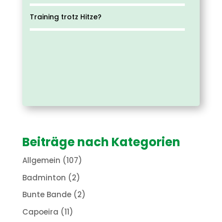
Training trotz Hitze?
Beiträge nach Kategorien
Allgemein
(107)
Badminton
(2)
Bunte Bande
(2)
Capoeira
(11)