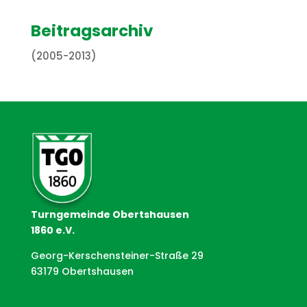
Beitragsarchiv
(2005-2013)
Turngemeinde Obertshausen
1860 e.V.
Georg-Kerschensteiner-Straße 29
63179 Obertshausen