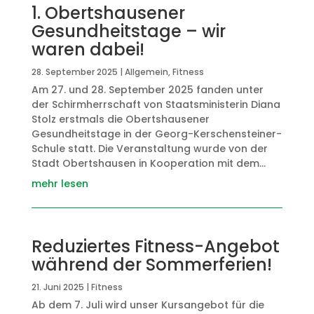
1. Obertshausener
Gesundheitstage – wir
waren dabei!
28. September 2025
|
Allgemein
,
Fitness
Am 27. und 28. September 2025 fanden unter
der Schirmherrschaft von Staatsministerin Diana
Stolz erstmals die Obertshausener
Gesundheitstage in der Georg-Kerschensteiner-
Schule statt. Die Veranstaltung wurde von der
Stadt Obertshausen in Kooperation mit dem...
mehr lesen
Reduziertes Fitness-Angebot
während der Sommerferien!
21. Juni 2025
|
Fitness
Ab dem 7. Juli wird unser Kursangebot für die