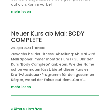
auf dich. Komm vorbei!
mehr lesen
Neuer Kurs ab Mai: BODY
COMPLETE
24. April 2024
|
Fitness
Zuwachs bei der Fitness-Abteilung: Ab Mai wird
Melli Sponer immer montags um 17.30 Uhr den
Kurs "Body Complete" anbieten. Wie der Name
schon vermuten lässt, bietet dieser Kurs ein
Kraft-Ausdauer-Programm für den gesamten
Körper, wobei der Fokus auf dem „Core“...
mehr lesen
« Ältere Einträge