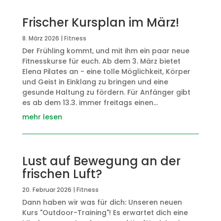
Frischer Kursplan im März!
8. März 2026
|
Fitness
Der Frühling kommt, und mit ihm ein paar neue
Fitnesskurse für euch. Ab dem 3. März bietet
Elena Pilates an - eine tolle Möglichkeit, Körper
und Geist in Einklang zu bringen und eine
gesunde Haltung zu fördern. Für Anfänger gibt
es ab dem 13.3. immer freitags einen...
mehr lesen
Lust auf Bewegung an der
frischen Luft?
20. Februar 2026
|
Fitness
Dann haben wir was für dich: Unseren neuen
Kurs "Outdoor-Training"! Es erwartet dich eine