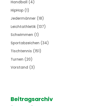
Handball
(4)
HipHop
(1)
Jedermänner
(18)
Leichtathletik
(137)
Schwimmen
(1)
Sportabzeichen
(34)
Tischtennis
(151)
Turnen
(20)
Vorstand
(3)
Beitragsarchiv