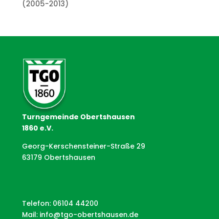
(2005-2013)
Turngemeinde Obertshausen
1860 e.V.
Georg-Kerschensteiner-Straße 29
63179 Obertshausen
Telefon: 06104 44200
Mail:
info@tgo-obertshausen.de