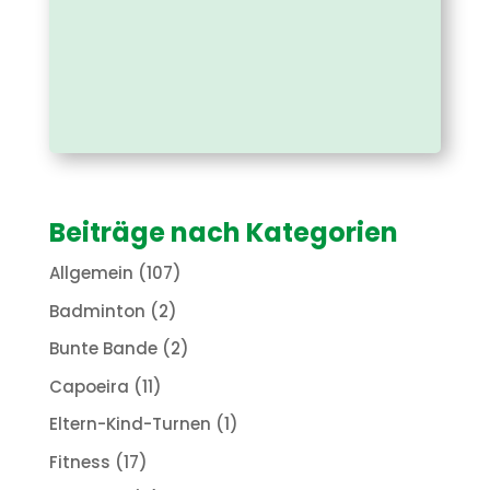
Beiträge nach Kategorien
Allgemein
(107)
Badminton
(2)
Bunte Bande
(2)
Capoeira
(11)
Eltern-Kind-Turnen
(1)
Fitness
(17)