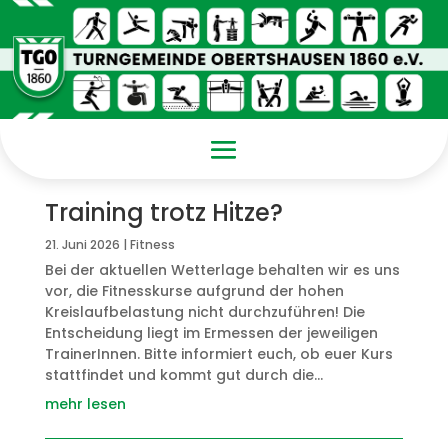
Training trotz Hitze?
21. Juni 2026
|
Fitness
Bei der aktuellen Wetterlage behalten wir es uns
vor, die Fitnesskurse aufgrund der hohen
Kreislaufbelastung nicht durchzuführen! Die
Entscheidung liegt im Ermessen der jeweiligen
TrainerInnen. Bitte informiert euch, ob euer Kurs
stattfindet und kommt gut durch die...
mehr lesen