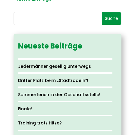
Neueste Beiträge
Jedermänner gesellig unterwegs
Dritter Platz beim „Stadtradeln“!
Sommerferien in der Geschäftsstelle!
Finale!
Training trotz Hitze?