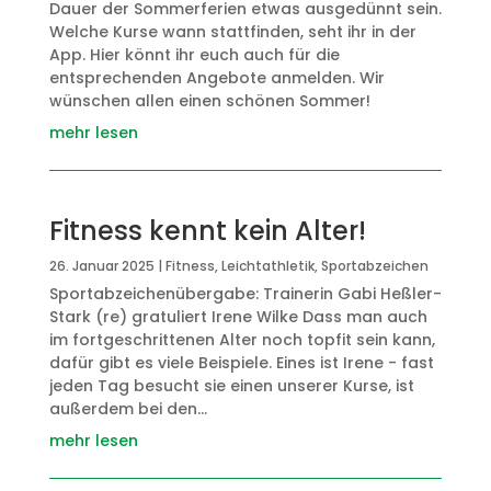
Dauer der Sommerferien etwas ausgedünnt sein.
Welche Kurse wann stattfinden, seht ihr in der
App. Hier könnt ihr euch auch für die
entsprechenden Angebote anmelden. Wir
wünschen allen einen schönen Sommer!
mehr lesen
Fitness kennt kein Alter!
26. Januar 2025
|
Fitness
,
Leichtathletik
,
Sportabzeichen
Sportabzeichenübergabe: Trainerin Gabi Heßler-
Stark (re) gratuliert Irene Wilke Dass man auch
im fortgeschrittenen Alter noch topfit sein kann,
dafür gibt es viele Beispiele. Eines ist Irene - fast
jeden Tag besucht sie einen unserer Kurse, ist
außerdem bei den...
mehr lesen