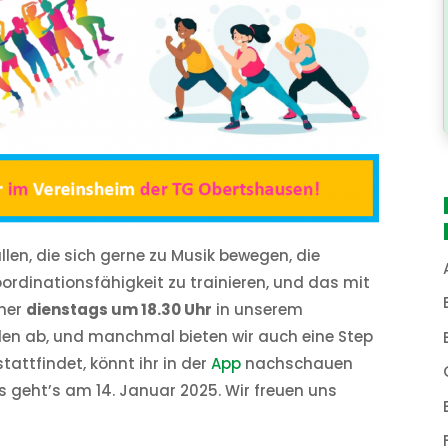
len, die sich gerne zu Musik bewegen, die
oordinationsfähigkeit zu trainieren, und das mit
mmer
dienstags um 18.30 Uhr
in unserem
en ab, und manchmal bieten wir auch eine Step
stattfindet, könnt ihr in der
App
nachschauen
 geht’s am 14. Januar 2025. Wir freuen uns