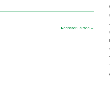
Nächster Beitrag
→