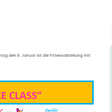
ntag den 6. Januar ist die Fitnessabteilung mit