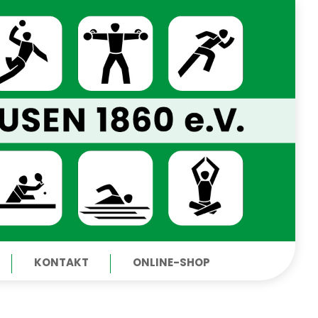
KONTAKT
ONLINE-SHOP