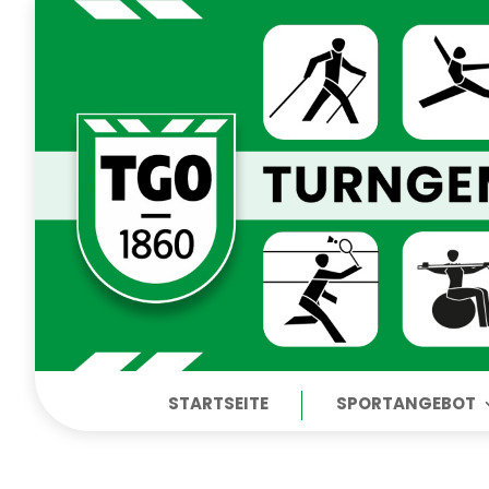
STARTSEITE
SPORTANGEBOT