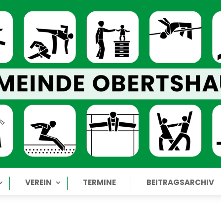
VEREIN
TERMINE
BEITRAGSARCHIV