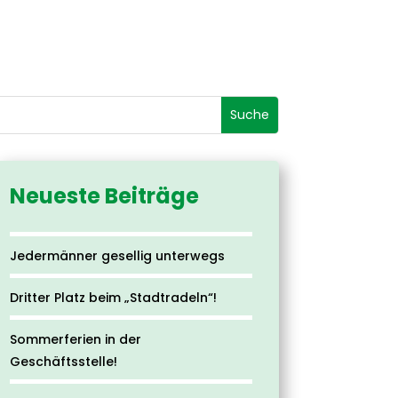
Neueste Beiträge
Jedermänner gesellig unterwegs
Dritter Platz beim „Stadtradeln“!
Sommerferien in der
Geschäftsstelle!