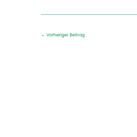
←
Vorheriger Beitrag