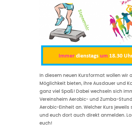
In diesem neuen Kursformat wollen wir al
Möglichkeit bieten, ihre Ausdauer und K
ganz viel Spaß! Dabei wechseln sich i
Vereinsheim Aerobic- und Zumba-Stund
Aerobic-Einheit an. Welcher Kurs jeweils 
und euch dort auch direkt anmelden. Los
euch!