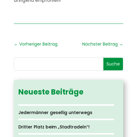
dringend empfohlen!
←
Vorheriger Beitrag
Nächster Beitrag
→
Neueste Beiträge
Jedermänner gesellig unterwegs
Dritter Platz beim „Stadtradeln“!