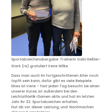
Sportabzeichenübergabe: Trainerin Gabi Heßler-
Stark (re) gratuliert Irene Wilke
Dass man auch im fortgeschrittenen Alter noch
topfit sein kann, dafür gibt es viele Beispiele.
Eines ist Irene – fast jeden Tag besucht sie einen
unserer Kurse, ist außerdem bei den
Leichtathletik-Damen aktiv und hat im letzten
Jahr ihr 32. Sportabzeichen erhalten.
Hut ab vor dieser Leistung, und: Nachmachen