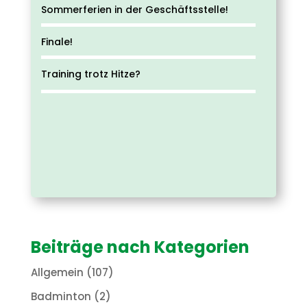
Sommerferien in der Geschäftsstelle!
Finale!
Training trotz Hitze?
Beiträge nach Kategorien
Allgemein
(107)
Badminton
(2)