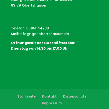
63179 Obertshausen
Telefon: 06104 44200
Mail:
info@tgo-obertshausen.de
Öffnungszeit der Geschäftsstelle:
Dienstag von 14.30 bis 17.00 Uhr
Startseite
Kontakt
Datenschutz
Impressum