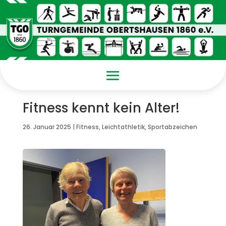
Fitness kennt kein Alter!
26. Januar 2025
|
Fitness
,
Leichtathletik
,
Sportabzeichen