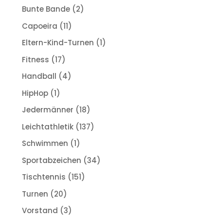
Bunte Bande
(2)
Capoeira
(11)
Eltern-Kind-Turnen
(1)
Fitness
(17)
Handball
(4)
HipHop
(1)
Jedermänner
(18)
Leichtathletik
(137)
Schwimmen
(1)
Sportabzeichen
(34)
Tischtennis
(151)
Turnen
(20)
Vorstand
(3)