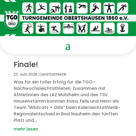
Finale!
22. Juni 2026
|
Leichtathletik
Was für ein toller Erfolg für die TGO-
Nachwuchsleichtathleten: Zusammen mit
AthletInnen des LAZ Mühlheim und des TSV
Heusenstamm konnten Enisa, Felix und Henri als
Team "Wildcats + Ollis" beim Kiderleichtathletik-
Regionalentscheid in Bad Nauheim den fünften
Platz und...
mehr lesen