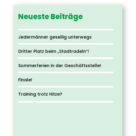
Neueste Beiträge
Jedermänner gesellig unterwegs
Dritter Platz beim „Stadtradeln“!
Sommerferien in der Geschäftsstelle!
Finale!
Training trotz Hitze?