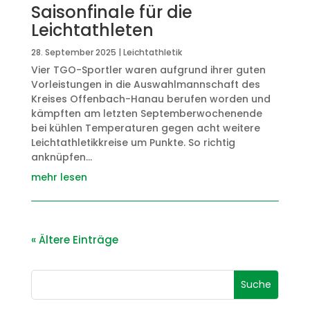
Saisonfinale für die
Leichtathleten
28. September 2025
|
Leichtathletik
Vier TGO-Sportler waren aufgrund ihrer guten
Vorleistungen in die Auswahlmannschaft des
Kreises Offenbach-Hanau berufen worden und
kämpften am letzten Septemberwochenende
bei kühlen Temperaturen gegen acht weitere
Leichtathletikkreise um Punkte. So richtig
anknüpfen...
mehr lesen
« Ältere Einträge