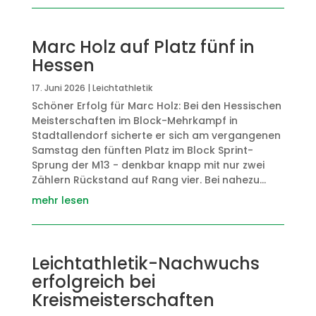
Marc Holz auf Platz fünf in
Hessen
17. Juni 2026
|
Leichtathletik
Schöner Erfolg für Marc Holz: Bei den Hessischen
Meisterschaften im Block-Mehrkampf in
Stadtallendorf sicherte er sich am vergangenen
Samstag den fünften Platz im Block Sprint-
Sprung der M13 - denkbar knapp mit nur zwei
Zählern Rückstand auf Rang vier. Bei nahezu...
mehr lesen
Leichtathletik-Nachwuchs
erfolgreich bei
Kreismeisterschaften