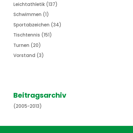
Leichtathletik
(137)
Schwimmen
(1)
Sportabzeichen
(34)
Tischtennis
(151)
Turnen
(20)
Vorstand
(3)
Beitragsarchiv
(2005-2013)