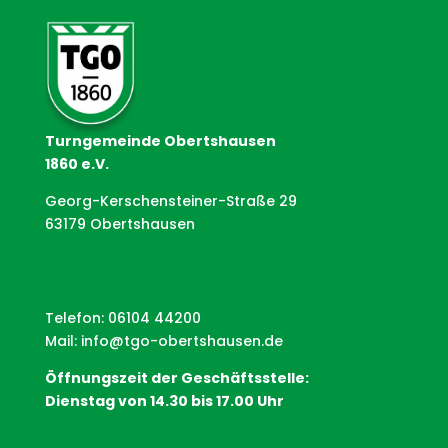
Turngemeinde Obertshausen
1860 e.V.
Georg-Kerschensteiner-Straße 29
63179 Obertshausen
Telefon: 06104 44200
Mail:
info@tgo-obertshausen.de
Öffnungszeit der Geschäftsstelle:
Dienstag von 14.30 bis 17.00 Uhr