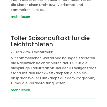
die Kinder einen Drei- bzw. Vierkampf und
sammelten Punkte...
mehr lesen
Toller Saisonauftakt für die
Leichtathleten
26. April 2026
|
Leichtathletik
Mit sommerlichen Wetterbedingungen starteten
die Nachwuchsleichtathleten der TGO in die
diesjährige Freiluftsaison. Bei der LG Seligenstadt
stand mit den Blockwettkämpfen gleich ein
anspruchsvoller Fünfkampf auf dem Programm,
zumal die Veranstaltung "offen"...
mehr lesen