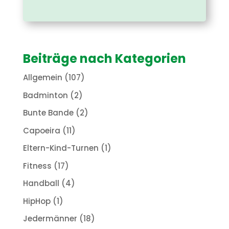
Beiträge nach Kategorien
Allgemein
(107)
Badminton
(2)
Bunte Bande
(2)
Capoeira
(11)
Eltern-Kind-Turnen
(1)
Fitness
(17)
Handball
(4)
HipHop
(1)
Jedermänner
(18)