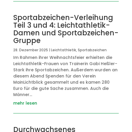
Sportabzeichen-Verleihung
Teil 3 und 4: Leichtathletik-
Damen und Sportabzeichen-
Gruppe
28. Dezember 2025
|
Leichtathletik
,
Sportabzeichen
Im Rahmen ihrer Weihnachtsfeier erhielten die
Leichtathletik-Frauen von Trainerin Gabi Heßler-
Stark ihre Sportabzeichen. Außerdem wurden an
diesem Abend Spenden für den Verein
MainLichtblick gesammelt und es kamen 280
Euro für die gute Sache zusammen. Auch die
Männer...
mehr lesen
Durchwachsenes