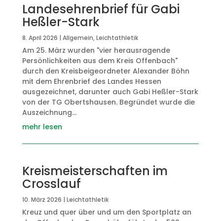
Landesehrenbrief für Gabi
Heßler-Stark
8. April 2026
|
Allgemein
,
Leichtathletik
Am 25. März wurden "vier herausragende
Persönlichkeiten aus dem Kreis Offenbach"
durch den Kreisbeigeordneter Alexander Böhn
mit dem Ehrenbrief des Landes Hessen
ausgezeichnet, darunter auch Gabi Heßler-Stark
von der TG Obertshausen. Begründet wurde die
Auszeichnung...
mehr lesen
Kreismeisterschaften im
Crosslauf
10. März 2026
|
Leichtathletik
Kreuz und quer über und um den Sportplatz an