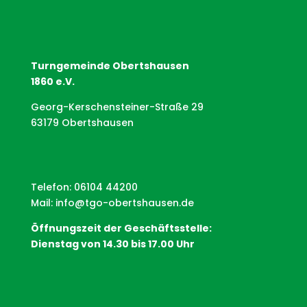
Turngemeinde Obertshausen
1860 e.V.
Georg-Kerschensteiner-Straße 29
63179 Obertshausen
Telefon: 06104 44200
Mail:
info@tgo-obertshausen.de
Öffnungszeit der Geschäftsstelle:
Dienstag von 14.30 bis 17.00 Uhr