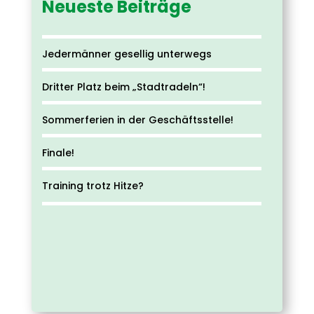
Neueste Beiträge
Jedermänner gesellig unterwegs
Dritter Platz beim „Stadtradeln“!
Sommerferien in der Geschäftsstelle!
Finale!
Training trotz Hitze?