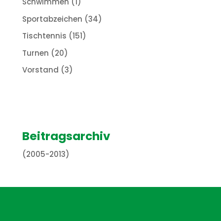
Schwimmen
(1)
Sportabzeichen
(34)
Tischtennis
(151)
Turnen
(20)
Vorstand
(3)
Beitragsarchiv
(2005-2013)