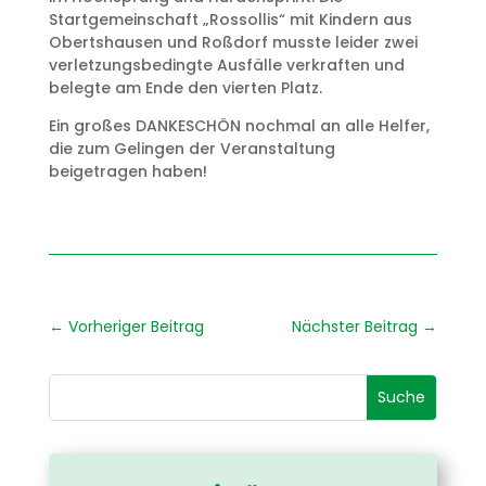
Startgemeinschaft „Rossollis“ mit Kindern aus
Obertshausen und Roßdorf musste leider zwei
verletzungsbedingte Ausfälle verkraften und
belegte am Ende den vierten Platz.
Ein großes DANKESCHÖN nochmal an alle Helfer,
die zum Gelingen der Veranstaltung
beigetragen haben!
←
Vorheriger Beitrag
Nächster Beitrag
→