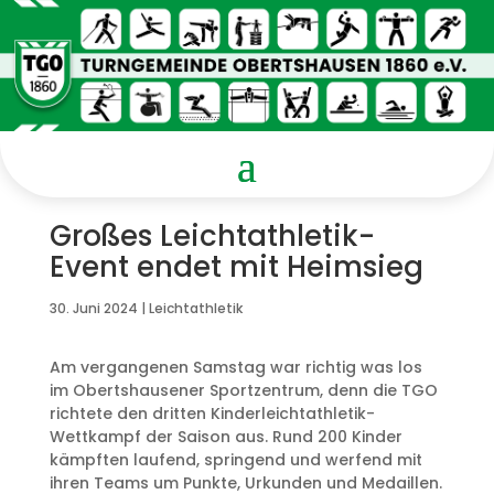
Großes Leichtathletik-
Event endet mit Heimsieg
30. Juni 2024
|
Leichtathletik
Am vergangenen Samstag war richtig was los
im Obertshausener Sportzentrum, denn die TGO
richtete den dritten Kinderleichtathletik-
Wettkampf der Saison aus. Rund 200 Kinder
kämpften laufend, springend und werfend mit
ihren Teams um Punkte, Urkunden und Medaillen.