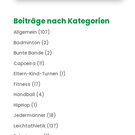
Beiträge nach Kategorien
Allgemein
(107)
Badminton
(2)
Bunte Bande
(2)
Capoeira
(11)
Eltern-Kind-Turnen
(1)
Fitness
(17)
Handball
(4)
HipHop
(1)
Jedermänner
(18)
Leichtathletik
(137)