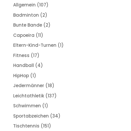
Allgemein
(107)
Badminton
(2)
Bunte Bande
(2)
Capoeira
(11)
Eltern-Kind-Turnen
(1)
Fitness
(17)
Handball
(4)
HipHop
(1)
Jedermänner
(18)
Leichtathletik
(137)
Schwimmen
(1)
Sportabzeichen
(34)
Tischtennis
(151)