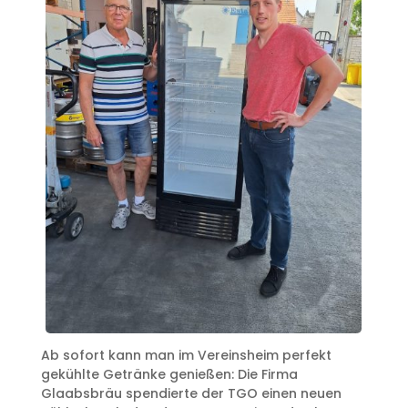
Ab sofort kann man im Vereinsheim perfekt
gekühlte Getränke genießen: Die Firma
Glaabsbräu spendierte der TGO einen neuen