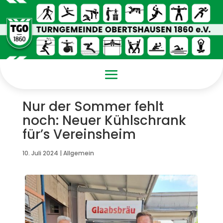
Nur der Sommer fehlt
noch: Neuer Kühlschrank
für’s Vereinsheim
10. Juli 2024
|
Allgemein