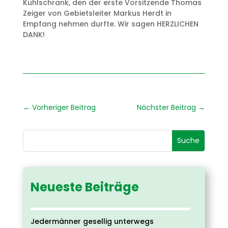
Kühlschrank, den der erste Vorsitzende Thomas
Zeiger von Gebietsleiter Markus Herdt in
Empfang nehmen durfte. Wir sagen HERZLICHEN
DANK!
←
Vorheriger Beitrag
Nächster Beitrag
→
Neueste Beiträge
Jedermänner gesellig unterwegs