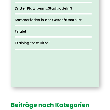
Dritter Platz beim „Stadtradeln“!
Sommerferien in der Geschäftsstelle!
Finale!
Training trotz Hitze?
Beiträge nach Kategorien