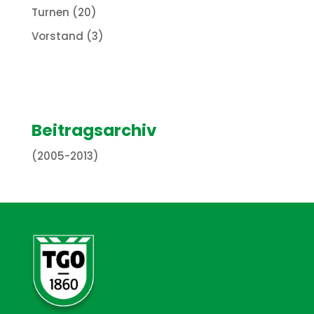
Turnen
(20)
Vorstand
(3)
Beitragsarchiv
(2005-2013)