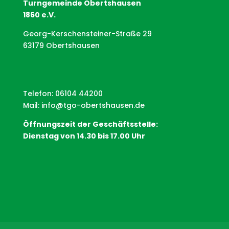
Turngemeinde Obertshausen
1860 e.V.
Georg-Kerschensteiner-Straße 29
63179 Obertshausen
Telefon: 06104 44200
Mail:
info@tgo-obertshausen.de
Öffnungszeit der Geschäftsstelle:
Dienstag von 14.30 bis 17.00 Uhr