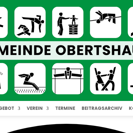
GEBOT
VEREIN
TERMINE
BEITRAGSARCHIV
K