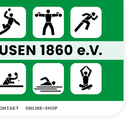
ONTAKT
ONLINE-SHOP