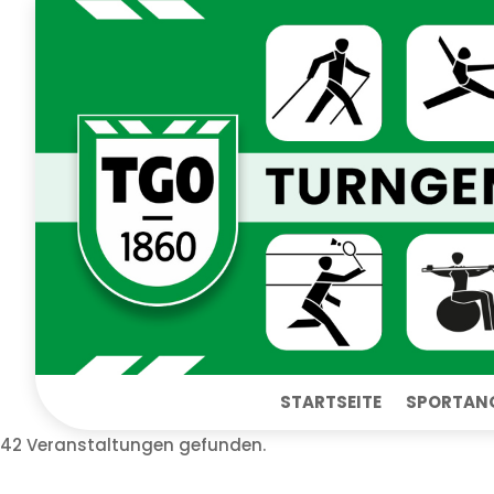
STARTSEITE
SPORTAN
42 Veranstaltungen gefunden.