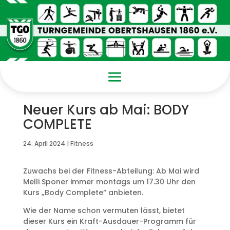
Neuer Kurs ab Mai: BODY
COMPLETE
24. April 2024
|
Fitness
Zuwachs bei der Fitness-Abteilung: Ab Mai wird
Melli Sponer immer montags um 17.30 Uhr den
Kurs „Body Complete“ anbieten.
Wie der Name schon vermuten lässt, bietet
dieser Kurs ein Kraft-Ausdauer-Programm für