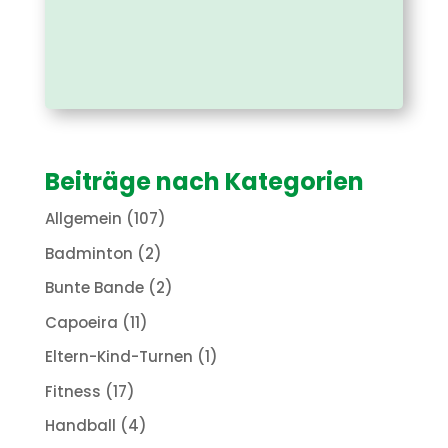
Beiträge nach Kategorien
Allgemein
(107)
Badminton
(2)
Bunte Bande
(2)
Capoeira
(11)
Eltern-Kind-Turnen
(1)
Fitness
(17)
Handball
(4)