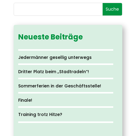
Neueste Beiträge
Jedermänner gesellig unterwegs
Dritter Platz beim „Stadtradeln“!
Sommerferien in der Geschäftsstelle!
Finale!
Training trotz Hitze?