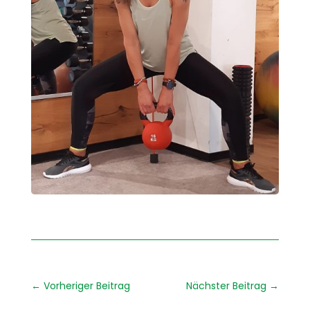
←
Vorheriger Beitrag
Nächster Beitrag
→