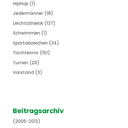
HipHop
(1)
Jedermänner
(18)
Leichtathletik
(137)
Schwimmen
(1)
Sportabzeichen
(34)
Tischtennis
(151)
Turnen
(20)
Vorstand
(3)
Beitragsarchiv
(2005-2013)