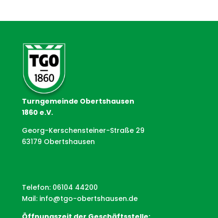
Turngemeinde Obertshausen
1860 e.V.
Georg-Kerschensteiner-Straße 29
63179 Obertshausen
Telefon: 06104 44200
Mail:
info@tgo-obertshausen.de
Öffnungszeit der Geschäftsstelle: