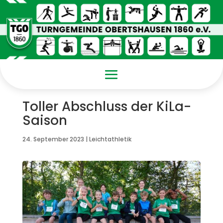
Toller Abschluss der KiLa-
Saison
24. September 2023
|
Leichtathletik