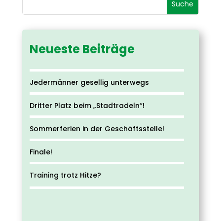
Neueste Beiträge
Jedermänner gesellig unterwegs
Dritter Platz beim „Stadtradeln“!
Sommerferien in der Geschäftsstelle!
Finale!
Training trotz Hitze?