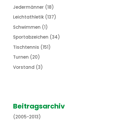
Jedermänner
(18)
Leichtathletik
(137)
Schwimmen
(1)
Sportabzeichen
(34)
Tischtennis
(151)
Turnen
(20)
Vorstand
(3)
Beitragsarchiv
(2005-2013)