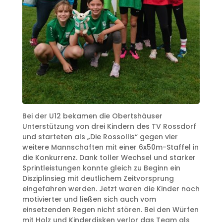
Bei der U12 bekamen die Obertshäuser
Unterstützung von drei Kindern des TV Rossdorf
und starteten als „Die Rossollis“ gegen vier
weitere Mannschaften mit einer 6x50m-Staffel in
die Konkurrenz. Dank toller Wechsel und starker
Sprintleistungen konnte gleich zu Beginn ein
Disziplinsieg mit deutlichem Zeitvorsprung
eingefahren werden. Jetzt waren die Kinder noch
motivierter und ließen sich auch vom
einsetzenden Regen nicht stören. Bei den Würfen
mit Holz und Kinderdisken verlor das Team als