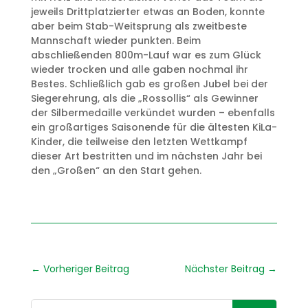
jeweils Drittplatzierter etwas an Boden, konnte
aber beim Stab-Weitsprung als zweitbeste
Mannschaft wieder punkten. Beim
abschließenden 800m-Lauf war es zum Glück
wieder trocken und alle gaben nochmal ihr
Bestes. Schließlich gab es großen Jubel bei der
Siegerehrung, als die „Rossollis“ als Gewinner
der Silbermedaille verkündet wurden – ebenfalls
ein großartiges Saisonende für die ältesten KiLa-
Kinder, die teilweise den letzten Wettkampf
dieser Art bestritten und im nächsten Jahr bei
den „Großen“ an den Start gehen.
←
Vorheriger Beitrag
Nächster Beitrag
→