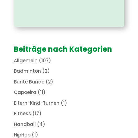
Beiträge nach Kategorien
Allgemein
(107)
Badminton
(2)
Bunte Bande
(2)
Capoeira
(11)
Eltern-Kind-Turnen
(1)
Fitness
(17)
Handball
(4)
HipHop
(1)