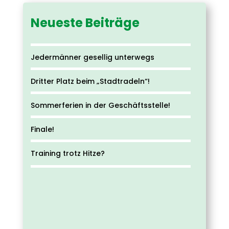
Neueste Beiträge
Jedermänner gesellig unterwegs
Dritter Platz beim „Stadtradeln“!
Sommerferien in der Geschäftsstelle!
Finale!
Training trotz Hitze?