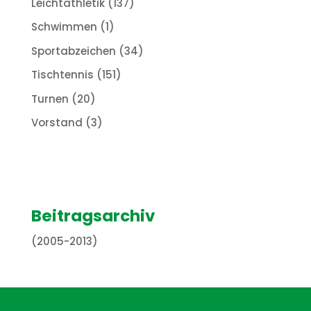
Leichtathletik
(137)
Schwimmen
(1)
Sportabzeichen
(34)
Tischtennis
(151)
Turnen
(20)
Vorstand
(3)
Beitragsarchiv
(2005-2013)