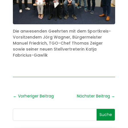
Die anwesenden Geehrten mit dem Sportkreis-
Vorsitzendem Jörg Wagner, Bürgermeister
Manuel Friedrich, TGO-Chef Thomas Zeiger
sowie seiner neuen Stellvertreterin Katja
Fabricius-Gawlik
←
Vorheriger Beitrag
Nächster Beitrag
→