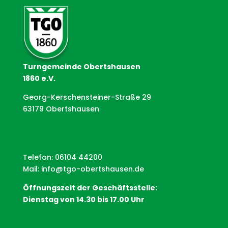
Turngemeinde Obertshausen
1860 e.V.
Georg-Kerschensteiner-Straße 29
63179 Obertshausen
Telefon: 06104 44200
Mail:
info@tgo-obertshausen.de
Öffnungszeit der Geschäftsstelle:
Dienstag von 14.30 bis 17.00 Uhr