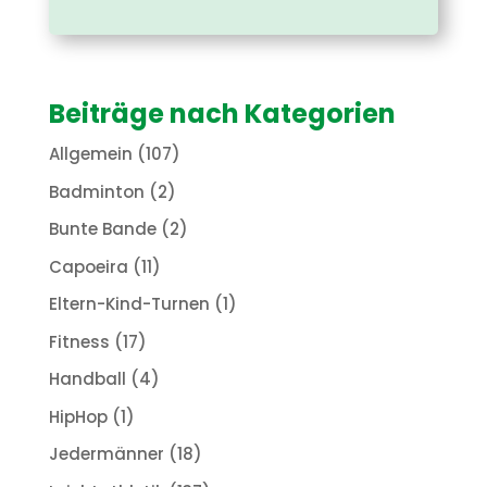
Beiträge nach Kategorien
Allgemein
(107)
Badminton
(2)
Bunte Bande
(2)
Capoeira
(11)
Eltern-Kind-Turnen
(1)
Fitness
(17)
Handball
(4)
HipHop
(1)
Jedermänner
(18)