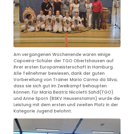
Am vergangenen Wochenende waren einige
Capoeira-Schüler der TGO Obertshausen auf
ihrer ersten Europameisterschaft in Hamburg.
Alle Teilnehmer bewiesen, dank der guten
Vorbereitung von Trainer Mario Carmo da Silva,
dass sie sich gut im Zweikampf behaupten
können. Für Maria Beatriz Nicoletti Sahd(TGO)
und Anne Sporn (BSKV Heusenstamm) wurde die
Leistung mit dem ersten und zweiten Platz in der
Kategorie Jugend belohnt.