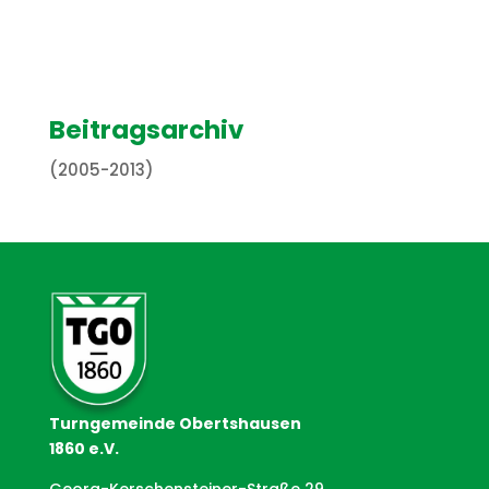
Beitragsarchiv
(2005-2013)
Turngemeinde Obertshausen
1860 e.V.
Georg-Kerschensteiner-Straße 29