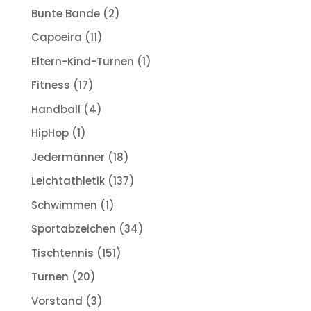
Bunte Bande
(2)
Capoeira
(11)
Eltern-Kind-Turnen
(1)
Fitness
(17)
Handball
(4)
HipHop
(1)
Jedermänner
(18)
Leichtathletik
(137)
Schwimmen
(1)
Sportabzeichen
(34)
Tischtennis
(151)
Turnen
(20)
Vorstand
(3)