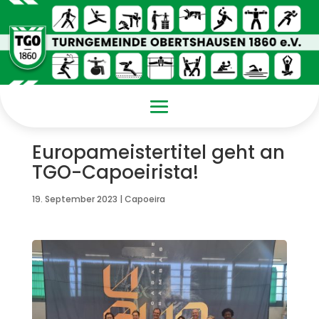
Europameistertitel geht an
TGO-Capoeirista!
19. September 2023
|
Capoeira