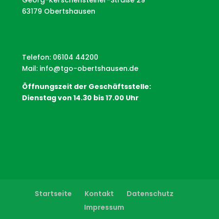
63179 Obertshausen
Telefon: 06104 44200
Mail:
info@tgo-obertshausen.de
Öffnungszeit der Geschäftsstelle:
Dienstag von 14.30 bis 17.00 Uhr
Startseite
Kontakt
Datenschutz
Impressum