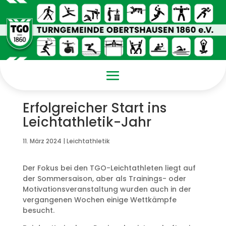
Erfolgreicher Start ins
Leichtathletik-Jahr
11. März 2024
|
Leichtathletik
Der Fokus bei den TGO-Leichtathleten liegt auf
der Sommersaison, aber als Trainings- oder
Motivationsveranstaltung wurden auch in der
vergangenen Wochen einige Wettkämpfe
besucht.