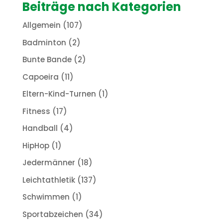
Beiträge nach Kategorien
Allgemein
(107)
Badminton
(2)
Bunte Bande
(2)
Capoeira
(11)
Eltern-Kind-Turnen
(1)
Fitness
(17)
Handball
(4)
HipHop
(1)
Jedermänner
(18)
Leichtathletik
(137)
Schwimmen
(1)
Sportabzeichen
(34)