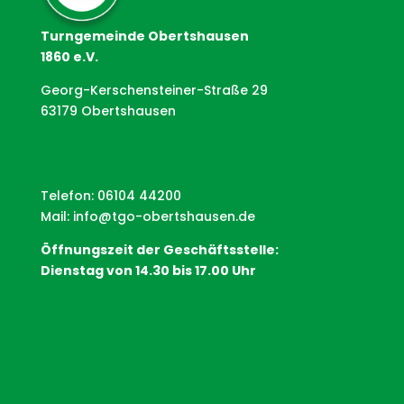
Turngemeinde Obertshausen
1860 e.V.
Georg-Kerschensteiner-Straße 29
63179 Obertshausen
Telefon: 06104 44200
Mail:
info@tgo-obertshausen.de
Öffnungszeit der Geschäftsstelle:
Dienstag von 14.30 bis 17.00 Uhr