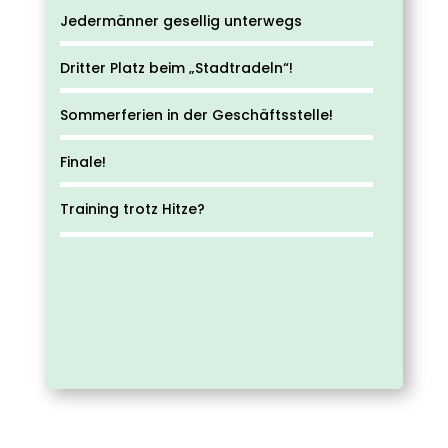
Jedermänner gesellig unterwegs
Dritter Platz beim „Stadtradeln“!
Sommerferien in der Geschäftsstelle!
Finale!
Training trotz Hitze?