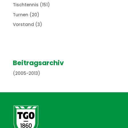
Tischtennis
(151)
Turnen
(20)
Vorstand
(3)
Beitragsarchiv
(2005-2013)