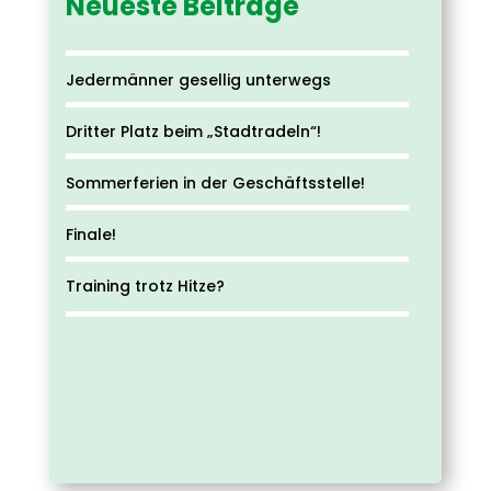
Neueste Beiträge
Jedermänner gesellig unterwegs
Dritter Platz beim „Stadtradeln“!
Sommerferien in der Geschäftsstelle!
Finale!
Training trotz Hitze?