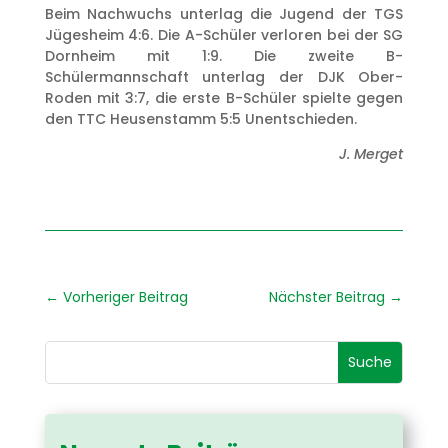
Beim Nachwuchs unterlag die Jugend der TGS
Jügesheim 4:6. Die A-Schüler verloren bei der SG
Dornheim mit 1:9. Die zweite B-
Schülermannschaft unterlag der DJK Ober-
Roden mit 3:7, die erste B-Schüler spielte gegen
den TTC Heusenstamm 5:5 Unentschieden.
J. Merget
←
Vorheriger Beitrag
Nächster Beitrag
→