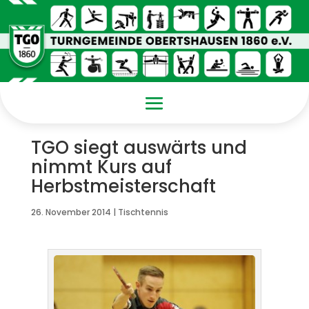
TGO siegt auswärts und
nimmt Kurs auf
Herbstmeisterschaft
26. November 2014
|
Tischtennis