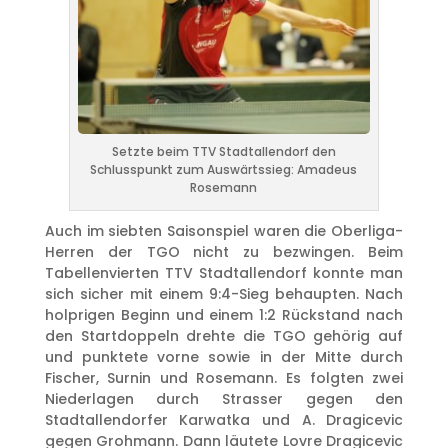
Setzte beim TTV Stadtallendorf den
Schlusspunkt zum Auswärtssieg: Amadeus
Rosemann
Auch im siebten Saisonspiel waren die Oberliga-
Herren der TGO nicht zu bezwingen. Beim
Tabellenvierten TTV Stadtallendorf konnte man
sich sicher mit einem 9:4-Sieg behaupten. Nach
holprigen Beginn und einem 1:2 Rückstand nach
den Startdoppeln drehte die TGO gehörig auf
und punktete vorne sowie in der Mitte durch
Fischer, Surnin und Rosemann. Es folgten zwei
Niederlagen durch Strasser gegen den
Stadtallendorfer Karwatka und A. Dragicevic
gegen Grohmann. Dann läutete Lovre Dragicevic