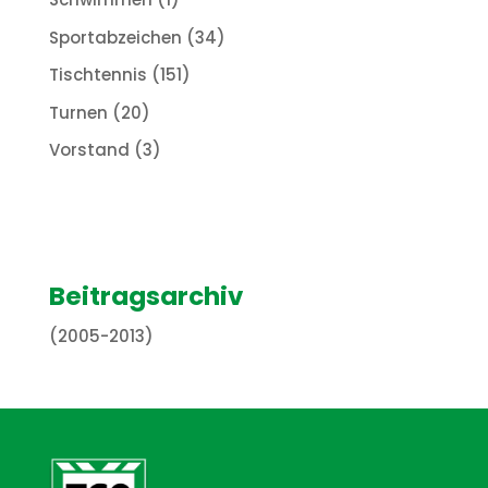
Sportabzeichen
(34)
Tischtennis
(151)
Turnen
(20)
Vorstand
(3)
Beitragsarchiv
(2005-2013)