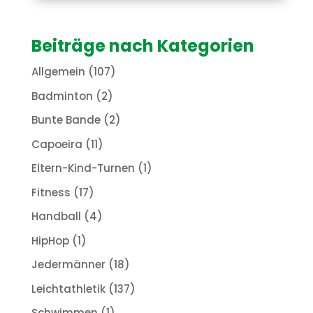
Beiträge nach Kategorien
Allgemein
(107)
Badminton
(2)
Bunte Bande
(2)
Capoeira
(11)
Eltern-Kind-Turnen
(1)
Fitness
(17)
Handball
(4)
HipHop
(1)
Jedermänner
(18)
Leichtathletik
(137)
Schwimmen
(1)