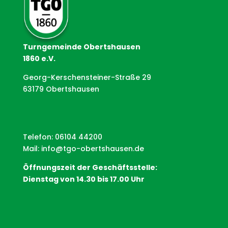
Turngemeinde Obertshausen
1860 e.V.
Georg-Kerschensteiner-Straße 29
63179 Obertshausen
Telefon: 06104 44200
Mail:
info@tgo-obertshausen.de
Öffnungszeit der Geschäftsstelle:
Dienstag von 14.30 bis 17.00 Uhr