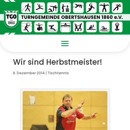
Wir sind Herbstmeister!
8. Dezember 2014
|
Tischtennis