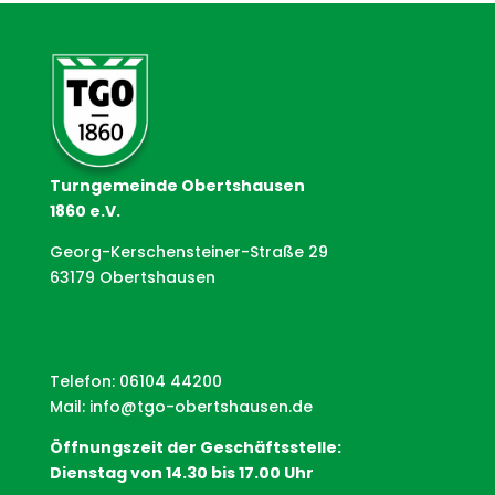
Turngemeinde Obertshausen
1860 e.V.
Georg-Kerschensteiner-Straße 29
63179 Obertshausen
Telefon: 06104 44200
Mail:
info@tgo-obertshausen.de
Öffnungszeit der Geschäftsstelle:
Dienstag von 14.30 bis 17.00 Uhr