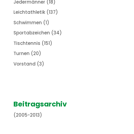
Jedermänner
(18)
Leichtathletik
(137)
Schwimmen
(1)
Sportabzeichen
(34)
Tischtennis
(151)
Turnen
(20)
Vorstand
(3)
Beitragsarchiv
(2005-2013)