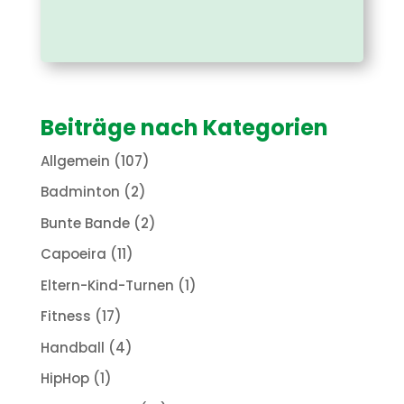
Beiträge nach Kategorien
Allgemein
(107)
Badminton
(2)
Bunte Bande
(2)
Capoeira
(11)
Eltern-Kind-Turnen
(1)
Fitness
(17)
Handball
(4)
HipHop
(1)