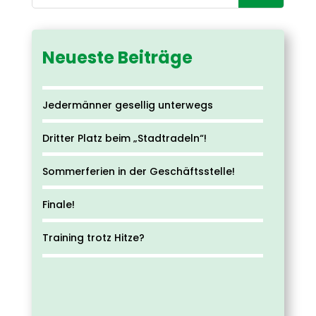
Neueste Beiträge
Jedermänner gesellig unterwegs
Dritter Platz beim „Stadtradeln“!
Sommerferien in der Geschäftsstelle!
Finale!
Training trotz Hitze?