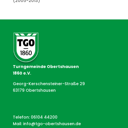
(2005-2013)
Turngemeinde Obertshausen
1860 e.V.
Georg-Kerschensteiner-Straße 29
63179 Obertshausen
Telefon: 06104 44200
Mail:
info@tgo-obertshausen.de