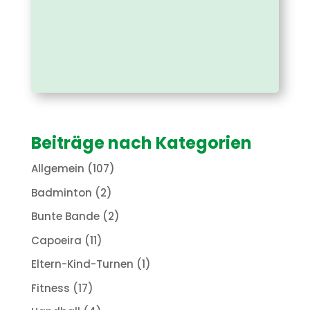
Beiträge nach Kategorien
Allgemein
(107)
Badminton
(2)
Bunte Bande
(2)
Capoeira
(11)
Eltern-Kind-Turnen
(1)
Fitness
(17)