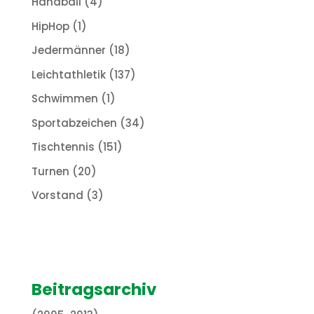
Handball
(4)
HipHop
(1)
Jedermänner
(18)
Leichtathletik
(137)
Schwimmen
(1)
Sportabzeichen
(34)
Tischtennis
(151)
Turnen
(20)
Vorstand
(3)
Beitragsarchiv