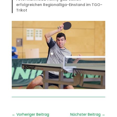
erfolgreichen Regionalliga-Einstand im TGO-
Trikot
←
Vorheriger Beitrag
Nächster Beitrag
→