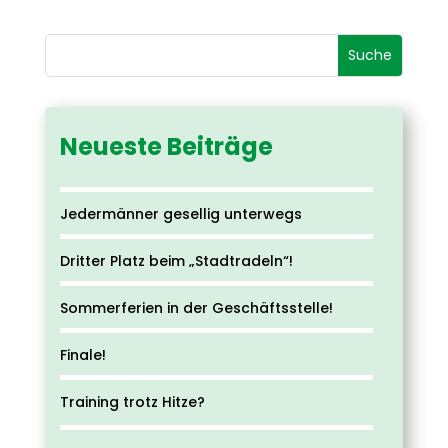
Neueste Beiträge
Jedermänner gesellig unterwegs
Dritter Platz beim „Stadtradeln“!
Sommerferien in der Geschäftsstelle!
Finale!
Training trotz Hitze?