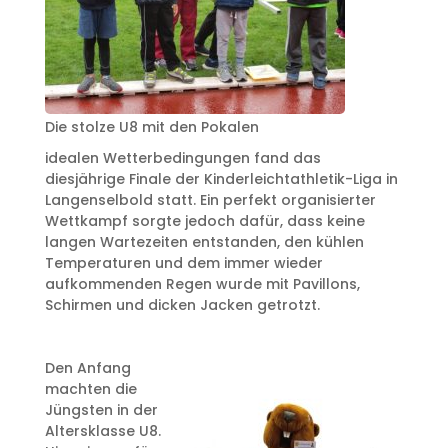
Die stolze U8 mit den Pokalen
idealen Wetterbedingungen fand das
diesjährige Finale der Kinderleichtathletik-Liga in
Langenselbold statt. Ein perfekt organisierter
Wettkampf sorgte jedoch dafür, dass keine
langen Wartezeiten entstanden, den kühlen
Temperaturen und dem immer wieder
aufkommenden Regen wurde mit Pavillons,
Schirmen und dicken Jacken getrotzt.
Den Anfang
machten die
Jüngsten in der
Altersklasse U8.