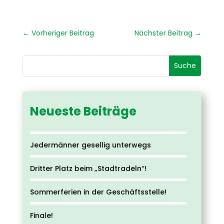
←
Vorheriger Beitrag
Nächster Beitrag
→
Neueste Beiträge
Jedermänner gesellig unterwegs
Dritter Platz beim „Stadtradeln“!
Sommerferien in der Geschäftsstelle!
Finale!