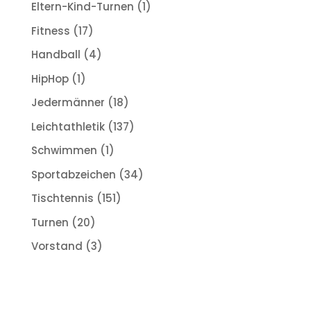
Eltern-Kind-Turnen
(1)
Fitness
(17)
Handball
(4)
HipHop
(1)
Jedermänner
(18)
Leichtathletik
(137)
Schwimmen
(1)
Sportabzeichen
(34)
Tischtennis
(151)
Turnen
(20)
Vorstand
(3)