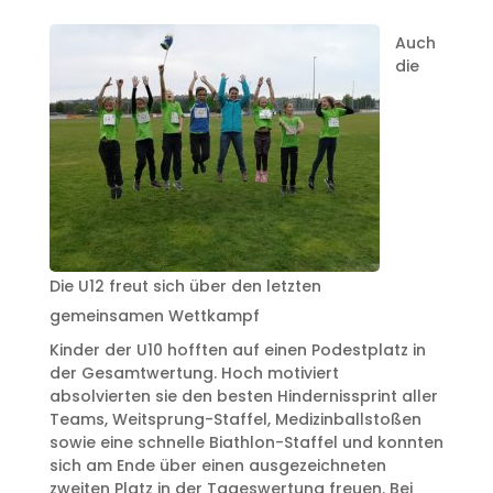
Auch
die
Die U12 freut sich über den letzten
gemeinsamen Wettkampf
Kinder der U10 hofften auf einen Podestplatz in
der Gesamtwertung. Hoch motiviert
absolvierten sie den besten Hindernissprint aller
Teams, Weitsprung-Staffel, Medizinballstoßen
sowie eine schnelle Biathlon-Staffel und konnten
sich am Ende über einen ausgezeichneten
zweiten Platz in der Tageswertung freuen. Bei