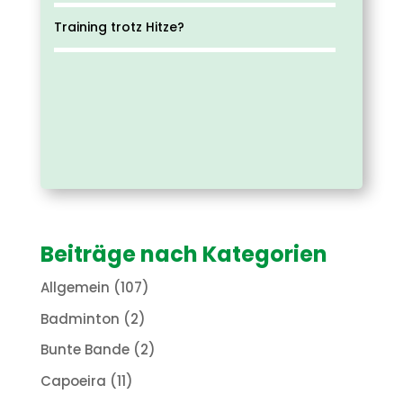
Training trotz Hitze?
Beiträge nach Kategorien
Allgemein
(107)
Badminton
(2)
Bunte Bande
(2)
Capoeira
(11)