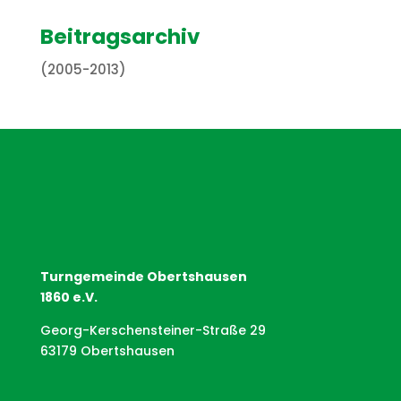
Beitragsarchiv
(2005-2013)
Turngemeinde Obertshausen
1860 e.V.
Georg-Kerschensteiner-Straße 29
63179 Obertshausen