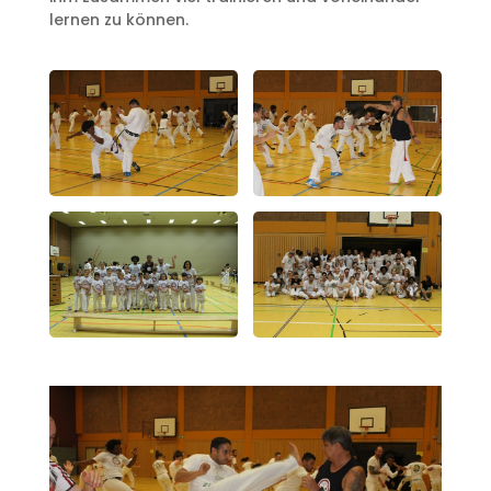
lernen zu können.