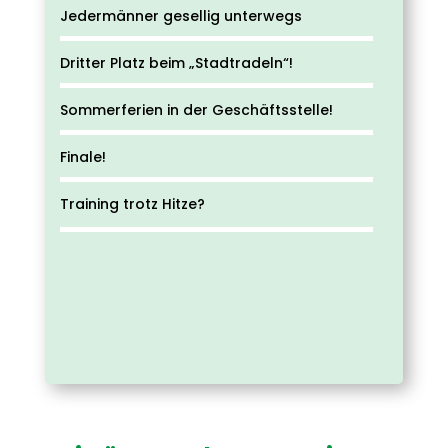
Jedermänner gesellig unterwegs
Dritter Platz beim „Stadtradeln“!
Sommerferien in der Geschäftsstelle!
Finale!
Training trotz Hitze?