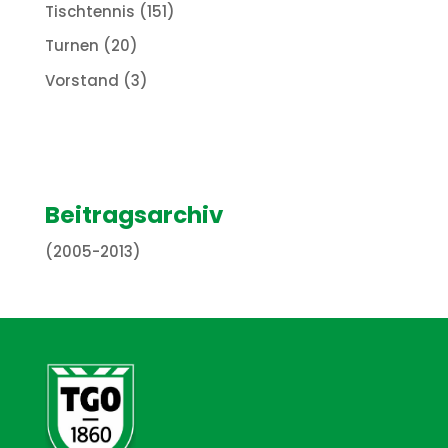
Tischtennis
(151)
Turnen
(20)
Vorstand
(3)
Beitragsarchiv
(2005-2013)