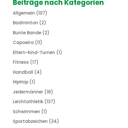
Beiträge nach Kategorien
Allgemein
(107)
Badminton
(2)
Bunte Bande
(2)
Capoeira
(11)
Eltern-Kind-Turnen
(1)
Fitness
(17)
Handball
(4)
HipHop
(1)
Jedermänner
(18)
Leichtathletik
(137)
Schwimmen
(1)
Sportabzeichen
(34)