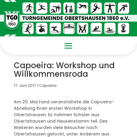
Capoeira: Workshop und
Willkommensroda
17. Juni 2017
|
Capoeira
Am 20. Mai fand veranstaltete die Capoeira-
Abteilung ihren ersten Workshop in
Obertshausen. Es nahmen Schüler aus
Obertshausen und Heusenstamm teil. Des
Weiteren wurden viele Besucher nach
Obertshausen gelockt, unter Anderem aus