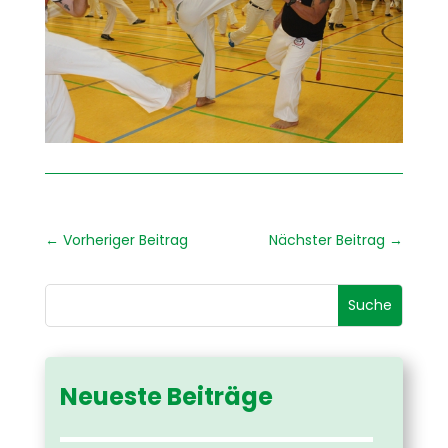
←
Vorheriger Beitrag
Nächster Beitrag
→
Neueste Beiträge