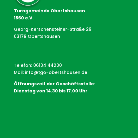
Turngemeinde Obertshausen
1860 e.V.
Georg-Kerschensteiner-Straße 29
63179 Obertshausen
Telefon: 06104 44200
Mail:
info@tgo-obertshausen.de
Öffnungszeit der Geschäftsstelle:
Dienstag von 14.30 bis 17.00 Uhr