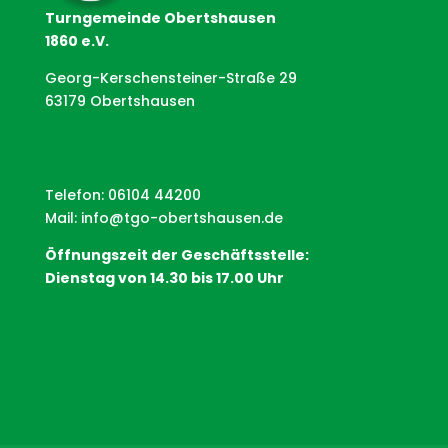
Turngemeinde Obertshausen
1860 e.V.
Georg-Kerschensteiner-Straße 29
63179 Obertshausen
Telefon: 06104 44200
Mail:
info@tgo-obertshausen.de
Öffnungszeit der Geschäftsstelle:
Dienstag von 14.30 bis 17.00 Uhr