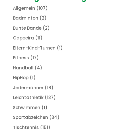
Allgemein
(107)
Badminton
(2)
Bunte Bande
(2)
Capoeira
(11)
Eltern-Kind-Turnen
(1)
Fitness
(17)
Handball
(4)
HipHop
(1)
Jedermänner
(18)
Leichtathletik
(137)
Schwimmen
(1)
Sportabzeichen
(34)
Tischtennis
(151)