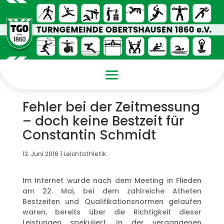
Fehler bei der Zeitmessung
– doch keine Bestzeit für
Constantin Schmidt
12. Juni 2016
|
Leichtathletik
Im Internet wurde nach dem Meeting in Flieden
am 22. Mai, bei dem zahlreiche Atheten
Bestzeiten und Qualifikationsnormen gelaufen
waren, bereits über die Richtigkeit dieser
Leistungen spekuliert. In der vergangenen