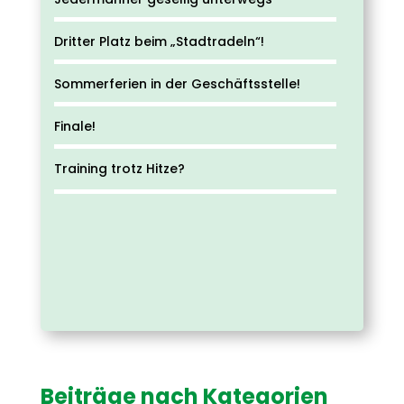
Dritter Platz beim „Stadtradeln“!
Sommerferien in der Geschäftsstelle!
Finale!
Training trotz Hitze?
Beiträge nach Kategorien