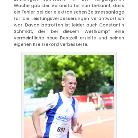
Woche gab der Veranstalter nun bekannt, dass
ein Fehler bei der elektronischen Zeitmessanlage
für die Leistungsverbesserungen verantwortlich
war. Davon betroffen ist leider auch Constantin
Schmidt, der bei diesem Wettkampf eine
vermeintliche neue Bestzeit erzielte und seinen
eigenen Kreisrekord verbesserte.