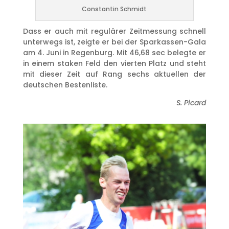
Constantin Schmidt
Dass er auch mit regulärer Zeitmessung schnell
unterwegs ist, zeigte er bei der Sparkassen-Gala
am 4. Juni in Regenburg. Mit 46,68 sec belegte er
in einem staken Feld den vierten Platz und steht
mit dieser Zeit auf Rang sechs aktuellen der
deutschen Bestenliste.
S. Picard