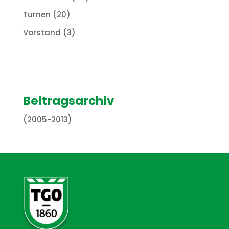
Turnen
(20)
Vorstand
(3)
Beitragsarchiv
(2005-2013)