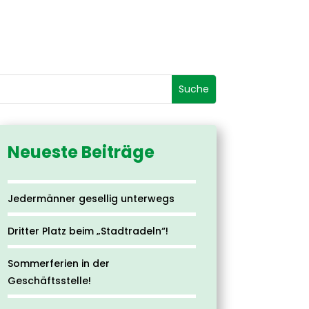
Neueste Beiträge
Jedermänner gesellig unterwegs
Dritter Platz beim „Stadtradeln“!
Sommerferien in der
Geschäftsstelle!