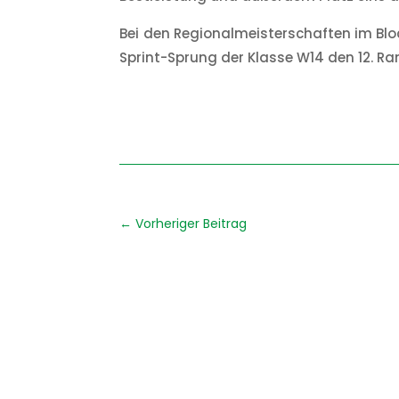
Bei den Regionalmeisterschaften im Bl
Sprint-Sprung der Klasse W14 den 12. Ra
←
Vorheriger Beitrag