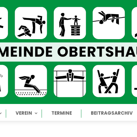
VEREIN
TERMINE
BEITRAGSARCHIV