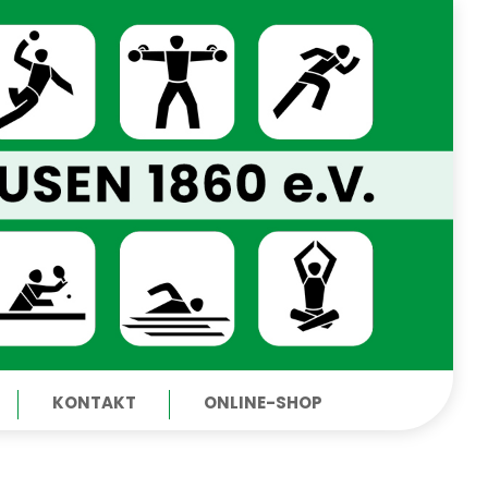
KONTAKT
ONLINE-SHOP