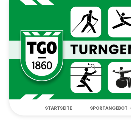
STARTSEITE
SPORTANGEBOT