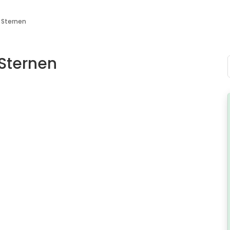
 Sternen
 Sternen