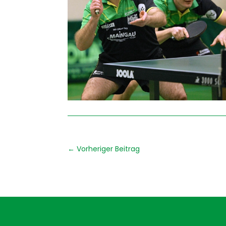
←
Vorheriger Beitrag