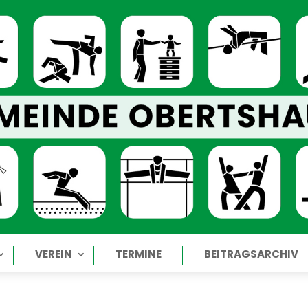
VEREIN
TERMINE
BEITRAGSARCHIV