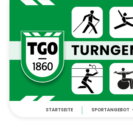
STARTSEITE
SPORTANGEBOT