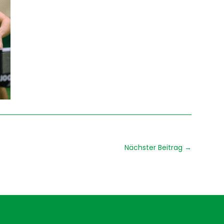
Nächster Beitrag
→