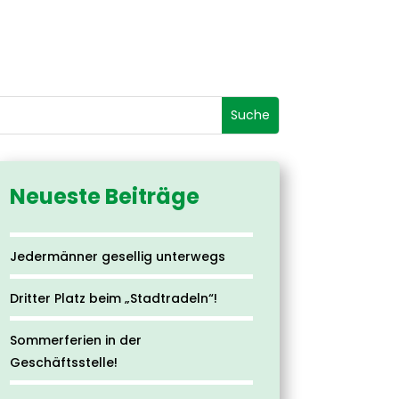
Neueste Beiträge
Jedermänner gesellig unterwegs
Dritter Platz beim „Stadtradeln“!
Sommerferien in der
Geschäftsstelle!