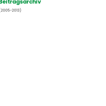
Beitragsarchiv
(2005-2013)