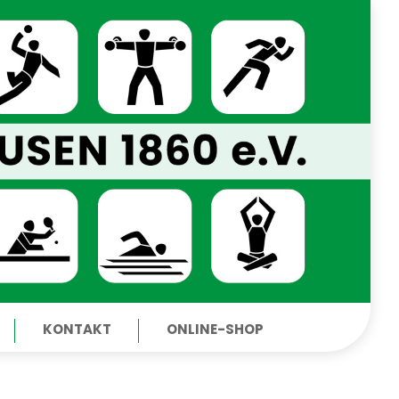
KONTAKT
ONLINE-SHOP