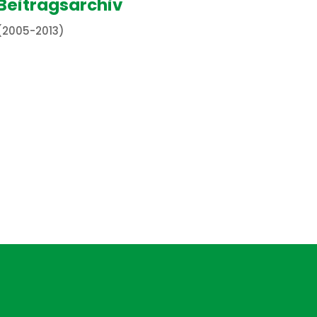
Beitragsarchiv
(2005-2013)