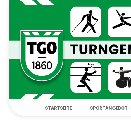
STARTSEITE
SPORTANGEBOT