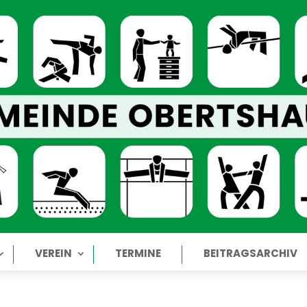
VEREIN
TERMINE
BEITRAGSARCHIV