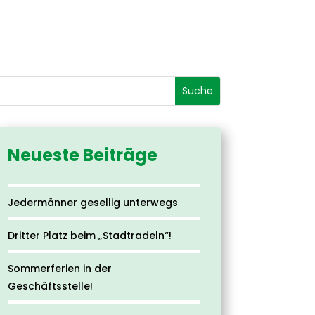
Neueste Beiträge
Jedermänner gesellig unterwegs
Dritter Platz beim „Stadtradeln“!
Sommerferien in der
Geschäftsstelle!