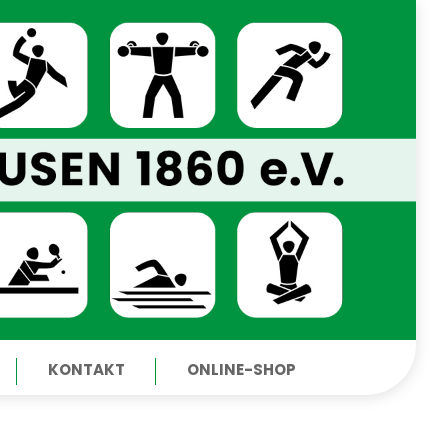
KONTAKT
ONLINE-SHOP