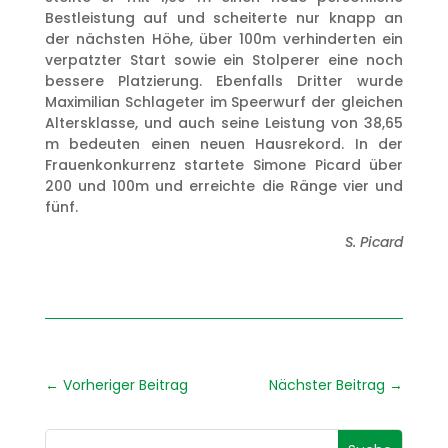
Bestleistung auf und scheiterte nur knapp an
der nächsten Höhe, über 100m verhinderten ein
verpatzter Start sowie ein Stolperer eine noch
bessere Platzierung. Ebenfalls Dritter wurde
Maximilian Schlageter im Speerwurf der gleichen
Altersklasse, und auch seine Leistung von 38,65
m bedeuten einen neuen Hausrekord. In der
Frauenkonkurrenz startete Simone Picard über
200 und 100m und erreichte die Ränge vier und
fünf.
S. Picard
←
Vorheriger Beitrag
Nächster Beitrag
→