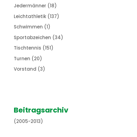
Jedermänner
(18)
Leichtathletik
(137)
Schwimmen
(1)
Sportabzeichen
(34)
Tischtennis
(151)
Turnen
(20)
Vorstand
(3)
Beitragsarchiv
(2005-2013)