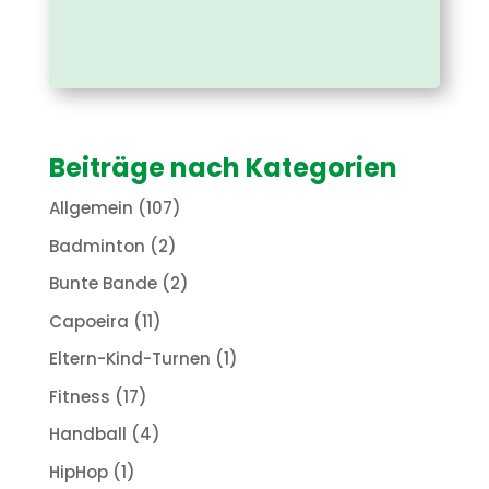
Beiträge nach Kategorien
Allgemein
(107)
Badminton
(2)
Bunte Bande
(2)
Capoeira
(11)
Eltern-Kind-Turnen
(1)
Fitness
(17)
Handball
(4)
HipHop
(1)