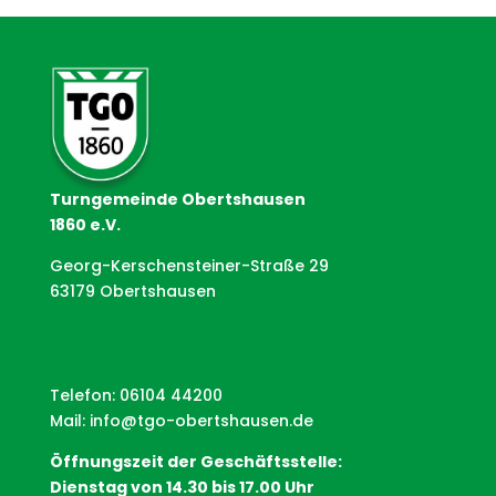
Turngemeinde Obertshausen
1860 e.V.
Georg-Kerschensteiner-Straße 29
63179 Obertshausen
Telefon: 06104 44200
Mail:
info@tgo-obertshausen.de
Öffnungszeit der Geschäftsstelle:
Dienstag von 14.30 bis 17.00 Uhr