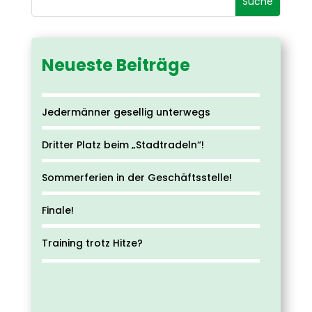
Neueste Beiträge
Jedermänner gesellig unterwegs
Dritter Platz beim „Stadtradeln“!
Sommerferien in der Geschäftsstelle!
Finale!
Training trotz Hitze?