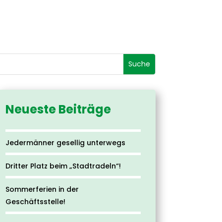
Neueste Beiträge
Jedermänner gesellig unterwegs
Dritter Platz beim „Stadtradeln“!
Sommerferien in der
Geschäftsstelle!