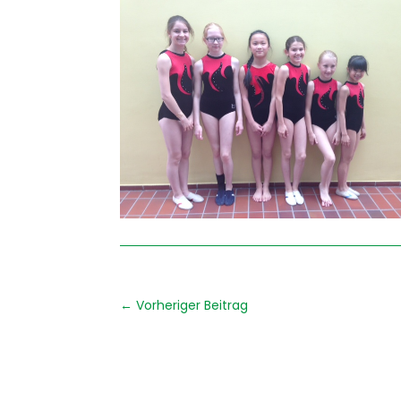
←
Vorheriger Beitrag