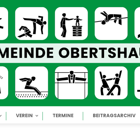
VEREIN
TERMINE
BEITRAGSARCHIV