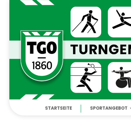
STARTSEITE
SPORTANGEBOT