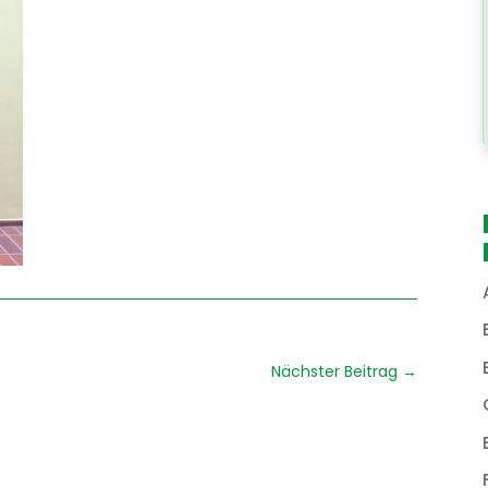
Nächster Beitrag
→