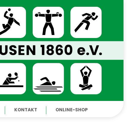
KONTAKT
ONLINE-SHOP