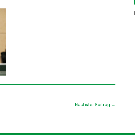
Nächster Beitrag
→