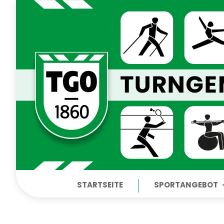
STARTSEITE
SPORTANGEBOT