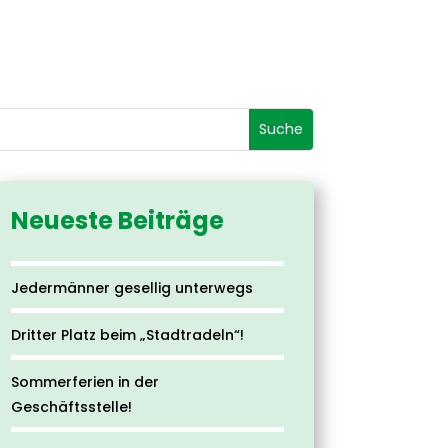
Neueste Beiträge
Jedermänner gesellig unterwegs
Dritter Platz beim „Stadtradeln“!
Sommerferien in der
Geschäftsstelle!