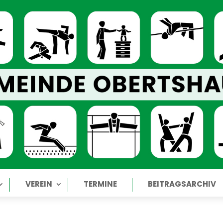
VEREIN
TERMINE
BEITRAGSARCHIV