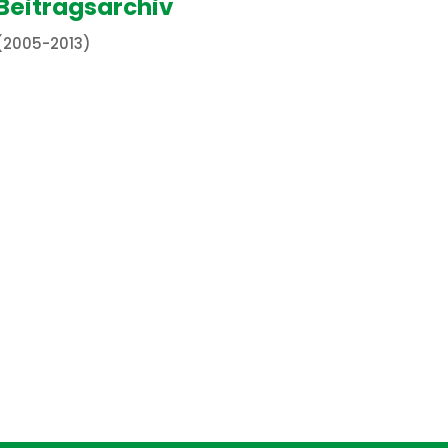
Beitragsarchiv
(2005-2013)