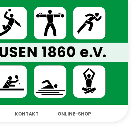
KONTAKT
ONLINE-SHOP