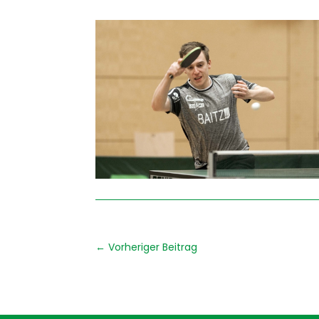
←
Vorheriger Beitrag