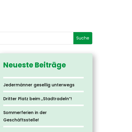
Neueste Beiträge
Jedermänner gesellig unterwegs
Dritter Platz beim „Stadtradeln“!
Sommerferien in der
Geschäftsstelle!