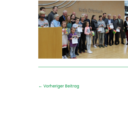
←
Vorheriger Beitrag