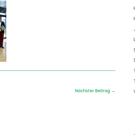
Nächster Beitrag
→