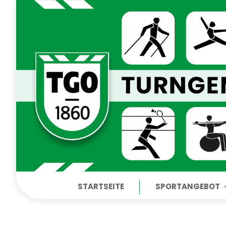
STARTSEITE
SPORTANGEBOT