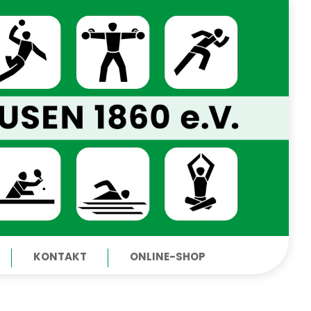
KONTAKT
ONLINE-SHOP