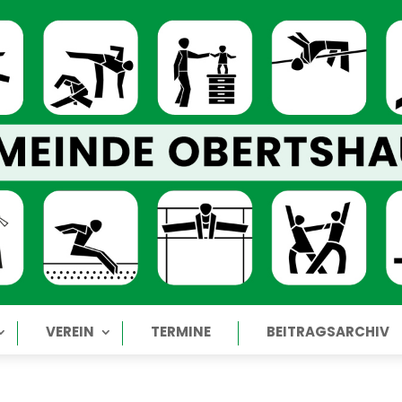
VEREIN
TERMINE
BEITRAGSARCHIV