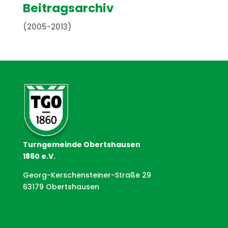
Beitragsarchiv
(2005-2013)
Turngemeinde Obertshausen
1860 e.V.
Georg-Kerschensteiner-Straße 29
63179 Obertshausen