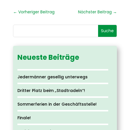
←
Vorheriger Beitrag
Nächster Beitrag
→
Neueste Beiträge
Jedermänner gesellig unterwegs
Dritter Platz beim „Stadtradeln“!
Sommerferien in der Geschäftsstelle!
Finale!