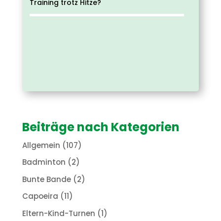
Training trotz Hitze?
Beiträge nach Kategorien
Allgemein
(107)
Badminton
(2)
Bunte Bande
(2)
Capoeira
(11)
Eltern-Kind-Turnen
(1)