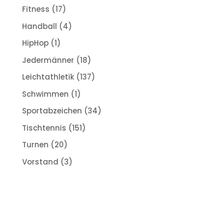
Fitness
(17)
Handball
(4)
HipHop
(1)
Jedermänner
(18)
Leichtathletik
(137)
Schwimmen
(1)
Sportabzeichen
(34)
Tischtennis
(151)
Turnen
(20)
Vorstand
(3)