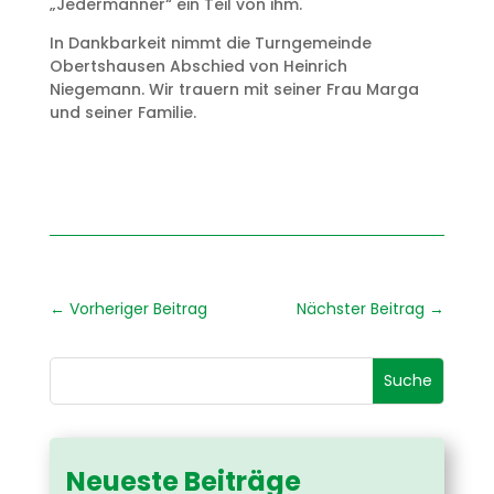
„Jedermänner“ ein Teil von ihm.
In Dankbarkeit nimmt die Turngemeinde
Obertshausen Abschied von Heinrich
Niegemann. Wir trauern mit seiner Frau Marga
und seiner Familie.
←
Vorheriger Beitrag
Nächster Beitrag
→
Neueste Beiträge