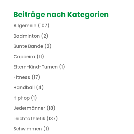
Beiträge nach Kategorien
Allgemein
(107)
Badminton
(2)
Bunte Bande
(2)
Capoeira
(11)
Eltern-Kind-Turnen
(1)
Fitness
(17)
Handball
(4)
HipHop
(1)
Jedermänner
(18)
Leichtathletik
(137)
Schwimmen
(1)