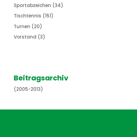
Sportabzeichen
(34)
Tischtennis
(151)
Turnen
(20)
Vorstand
(3)
Beitragsarchiv
(2005-2013)