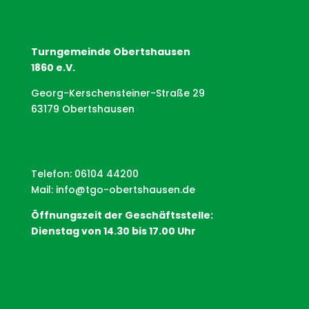
Turngemeinde Obertshausen
1860 e.V.
Georg-Kerschensteiner-Straße 29
63179 Obertshausen
Telefon: 06104 44200
Mail:
info@tgo-obertshausen.de
Öffnungszeit der Geschäftsstelle:
Dienstag von 14.30 bis 17.00 Uhr