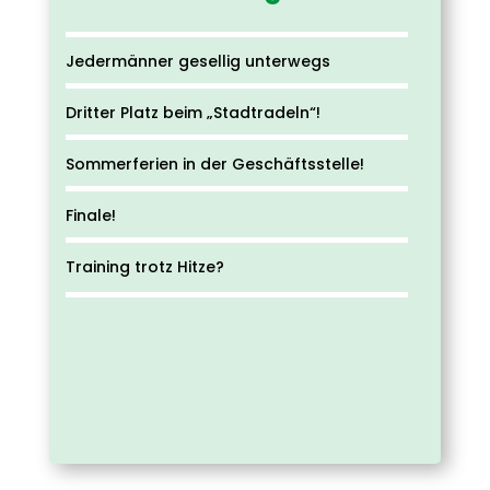
Jedermänner gesellig unterwegs
Dritter Platz beim „Stadtradeln“!
Sommerferien in der Geschäftsstelle!
Finale!
Training trotz Hitze?