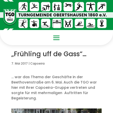
„Frühling uff de Gass“…
7. Mai 2017
|
Capoeira
… war das Thema der Geschäfte in der
Beethovenstraße am 6. Mai. Auch die TGO war
hier mit ihrer Capoeira-Gruppe vertreten und
sorgte für mit mehrmaligen Auftritten für
Begeisterung.