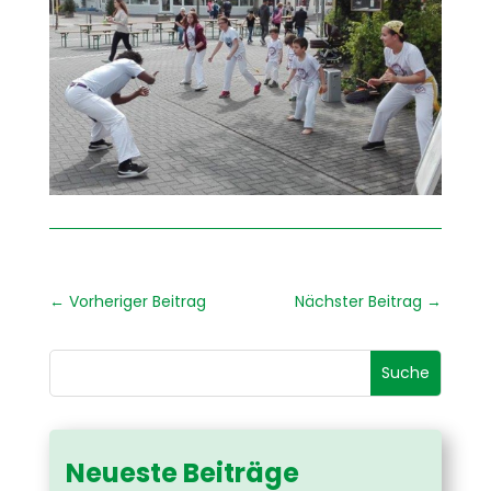
←
Vorheriger Beitrag
Nächster Beitrag
→
Neueste Beiträge