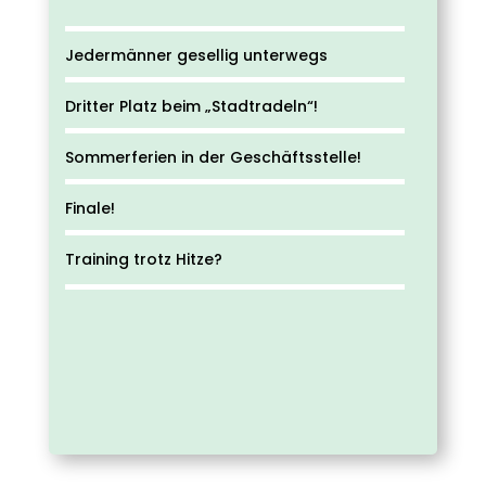
Jedermänner gesellig unterwegs
Dritter Platz beim „Stadtradeln“!
Sommerferien in der Geschäftsstelle!
Finale!
Training trotz Hitze?