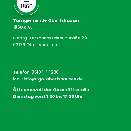
Turngemeinde Obertshausen
1860 e.V.
Georg-Kerschensteiner-Straße 29
63179 Obertshausen
Telefon: 06104 44200
Mail:
info@tgo-obertshausen.de
Öffnungszeit der Geschäftsstelle:
Dienstag von 14.30 bis 17.00 Uhr