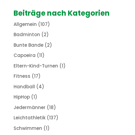
Beiträge nach Kategorien
Allgemein
(107)
Badminton
(2)
Bunte Bande
(2)
Capoeira
(11)
Eltern-Kind-Turnen
(1)
Fitness
(17)
Handball
(4)
HipHop
(1)
Jedermänner
(18)
Leichtathletik
(137)
Schwimmen
(1)