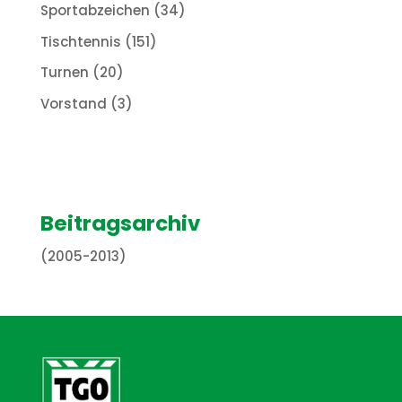
Sportabzeichen
(34)
Tischtennis
(151)
Turnen
(20)
Vorstand
(3)
Beitragsarchiv
(2005-2013)