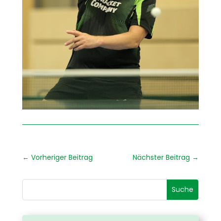
←
Vorheriger Beitrag
Nächster Beitrag
→