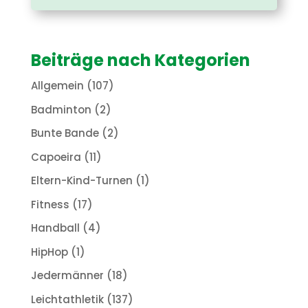
Beiträge nach Kategorien
Allgemein
(107)
Badminton
(2)
Bunte Bande
(2)
Capoeira
(11)
Eltern-Kind-Turnen
(1)
Fitness
(17)
Handball
(4)
HipHop
(1)
Jedermänner
(18)
Leichtathletik
(137)