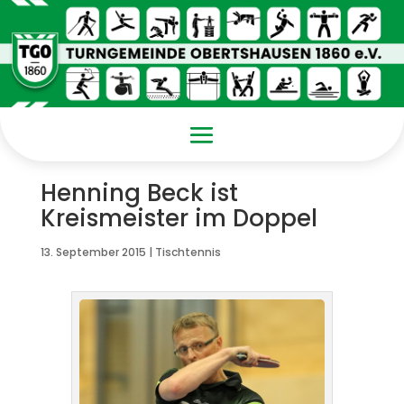
Henning Beck ist
Kreismeister im Doppel
13. September 2015
|
Tischtennis