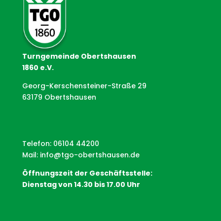
Turngemeinde Obertshausen
1860 e.V.
Georg-Kerschensteiner-Straße 29
63179 Obertshausen
Telefon: 06104 44200
Mail:
info@tgo-obertshausen.de
Öffnungszeit der Geschäftsstelle:
Dienstag von 14.30 bis 17.00 Uhr