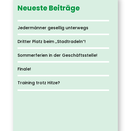
Neueste Beiträge
Jedermänner gesellig unterwegs
Dritter Platz beim „Stadtradeln“!
Sommerferien in der Geschäftsstelle!
Finale!
Training trotz Hitze?