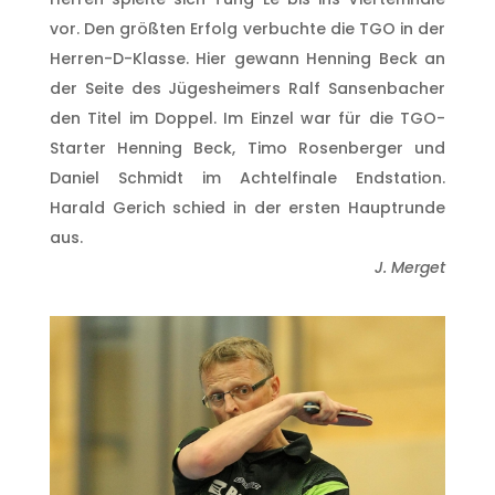
vor.
Den größten Erfolg verbuchte die TGO in der
Herren-D-Klasse. Hier gewann Henning Beck an
der Seite des Jügesheimers Ralf Sansenbacher
den Titel im Doppel. Im Einzel war für die TGO-
Starter Henning Beck, Timo Rosenberger und
Daniel Schmidt im Achtelfinale Endstation.
Harald Gerich schied in der ersten Hauptrunde
aus.
J. Merget