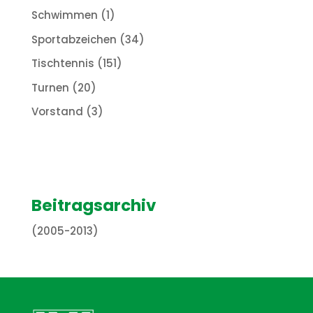
Schwimmen
(1)
Sportabzeichen
(34)
Tischtennis
(151)
Turnen
(20)
Vorstand
(3)
Beitragsarchiv
(2005-2013)