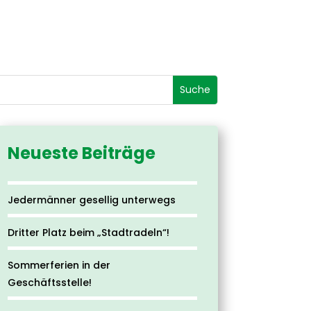
Neueste Beiträge
Jedermänner gesellig unterwegs
Dritter Platz beim „Stadtradeln“!
Sommerferien in der
Geschäftsstelle!