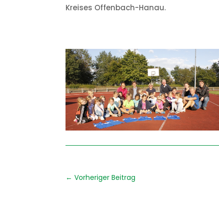
Kreises Offenbach-Hanau.
←
Vorheriger Beitrag