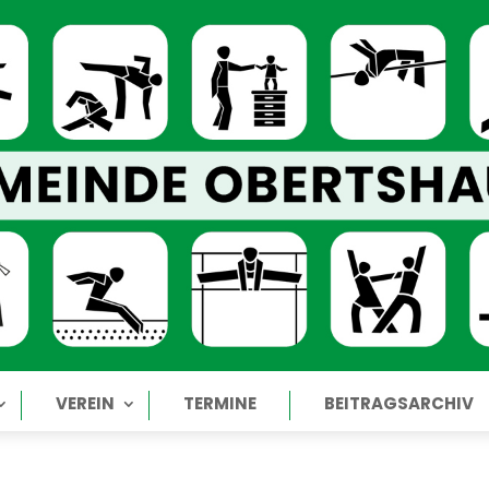
VEREIN
TERMINE
BEITRAGSARCHIV