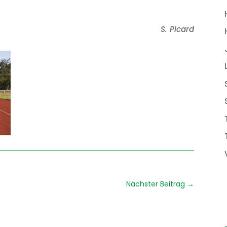
S. Picard
Nächster Beitrag
→