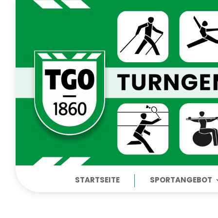
STARTSEITE
SPORTANGEBOT