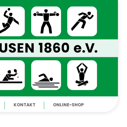
KONTAKT
ONLINE-SHOP