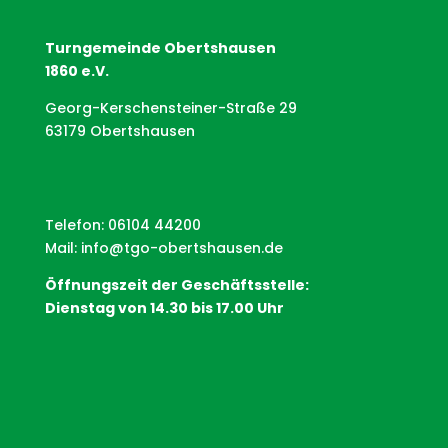
Turngemeinde Obertshausen
1860 e.V.
Georg-Kerschensteiner-Straße 29
63179 Obertshausen
Telefon: 06104 44200
Mail:
info@tgo-obertshausen.de
Öffnungszeit der Geschäftsstelle:
Dienstag von 14.30 bis 17.00 Uhr