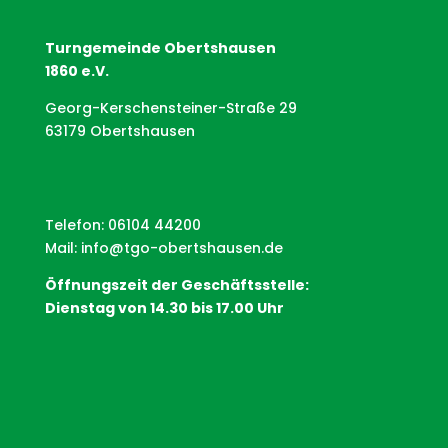
Turngemeinde Obertshausen
1860 e.V.
Georg-Kerschensteiner-Straße 29
63179 Obertshausen
Telefon: 06104 44200
Mail:
info@tgo-obertshausen.de
Öffnungszeit der Geschäftsstelle:
Dienstag von 14.30 bis 17.00 Uhr