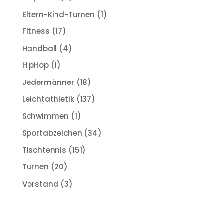
Eltern-Kind-Turnen
(1)
Fitness
(17)
Handball
(4)
HipHop
(1)
Jedermänner
(18)
Leichtathletik
(137)
Schwimmen
(1)
Sportabzeichen
(34)
Tischtennis
(151)
Turnen
(20)
Vorstand
(3)