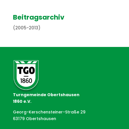
Beitragsarchiv
(2005-2013)
Turngemeinde Obertshausen
1860 e.V.
Georg-Kerschensteiner-Straße 29
63179 Obertshausen