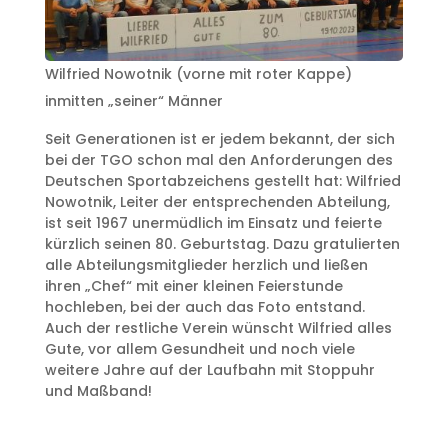
Wilfried Nowotnik (vorne mit roter Kappe)
inmitten „seiner“ Männer
Seit Generationen ist er jedem bekannt, der sich
bei der TGO schon mal den Anforderungen des
Deutschen Sportabzeichens gestellt hat: Wilfried
Nowotnik, Leiter der entsprechenden Abteilung,
ist seit 1967 unermüdlich im Einsatz und feierte
kürzlich seinen 80. Geburtstag. Dazu gratulierten
alle Abteilungsmitglieder herzlich und ließen
ihren „Chef“ mit einer kleinen Feierstunde
hochleben, bei der auch das Foto entstand.
Auch der restliche Verein wünscht Wilfried alles
Gute, vor allem Gesundheit und noch viele
weitere Jahre auf der Laufbahn mit Stoppuhr
und Maßband!