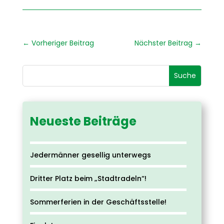
←
Vorheriger Beitrag
Nächster Beitrag
→
Neueste Beiträge
Jedermänner gesellig unterwegs
Dritter Platz beim „Stadtradeln“!
Sommerferien in der Geschäftsstelle!