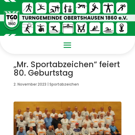
„Mr. Sportabzeichen“ feiert
80. Geburtstag
2. November 2023
|
Sportabzeichen