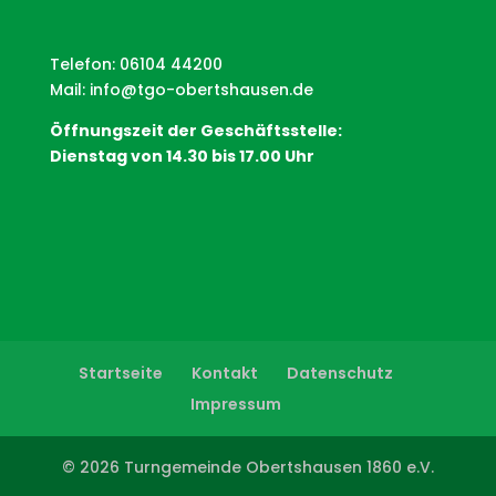
Telefon: 06104 44200
Mail:
info@tgo-obertshausen.de
Öffnungszeit der Geschäftsstelle:
Dienstag von 14.30 bis 17.00 Uhr
Startseite
Kontakt
Datenschutz
Impressum
© 2026 Turngemeinde Obertshausen 1860 e.V.