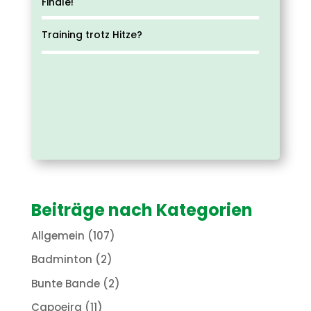
Finale!
Training trotz Hitze?
Beiträge nach Kategorien
Allgemein
(107)
Badminton
(2)
Bunte Bande
(2)
Capoeira
(11)