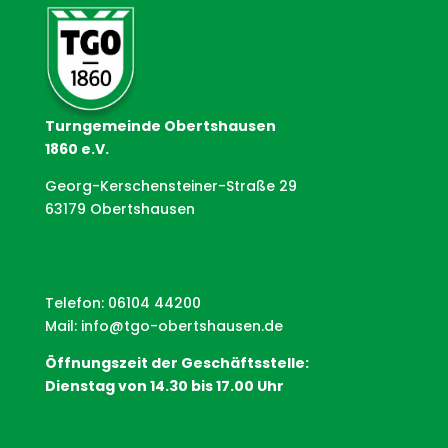
Turngemeinde Obertshausen
1860 e.V.
Georg-Kerschensteiner-Straße 29
63179 Obertshausen
Telefon: 06104 44200
Mail:
info@tgo-obertshausen.de
Öffnungszeit der Geschäftsstelle:
Dienstag von 14.30 bis 17.00 Uhr