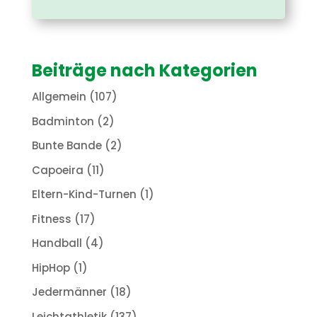
Beiträge nach Kategorien
Allgemein
(107)
Badminton
(2)
Bunte Bande
(2)
Capoeira
(11)
Eltern-Kind-Turnen
(1)
Fitness
(17)
Handball
(4)
HipHop
(1)
Jedermänner
(18)
Leichtathletik
(137)