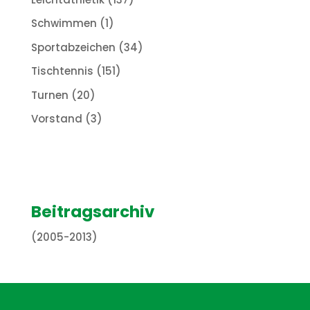
Schwimmen
(1)
Sportabzeichen
(34)
Tischtennis
(151)
Turnen
(20)
Vorstand
(3)
Beitragsarchiv
(2005-2013)