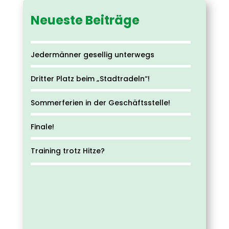
Neueste Beiträge
Jedermänner gesellig unterwegs
Dritter Platz beim „Stadtradeln“!
Sommerferien in der Geschäftsstelle!
Finale!
Training trotz Hitze?