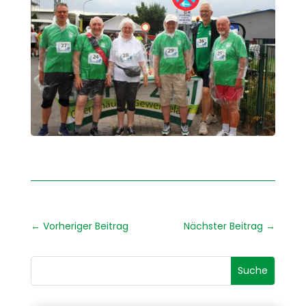
←
Vorheriger Beitrag
Nächster Beitrag
→