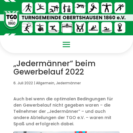
„Jedermänner“ beim
Gewerbelauf 2022
6. Juli 2022
|
Allgemein
,
Jedermänner
Auch bei wenn die optimalen Bedingungen für
den Gewerbelauf nicht gegeben waren – die
Teilnehmer der „Jedermänner“ – und auch
andere Abteilungen der TGO e.V. – waren mit
Spaß und erfolgreich dabei.