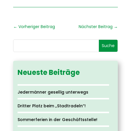
←
Vorheriger Beitrag
Nächster Beitrag
→
Neueste Beiträge
Jedermänner gesellig unterwegs
Dritter Platz beim „Stadtradeln“!
Sommerferien in der Geschäftsstelle!