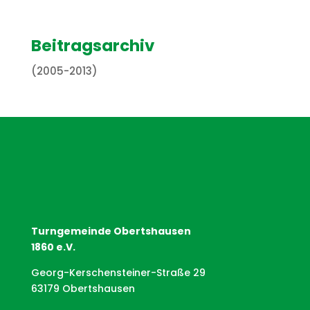
Beitragsarchiv
(2005-2013)
Turngemeinde Obertshausen
1860 e.V.
Georg-Kerschensteiner-Straße 29
63179 Obertshausen