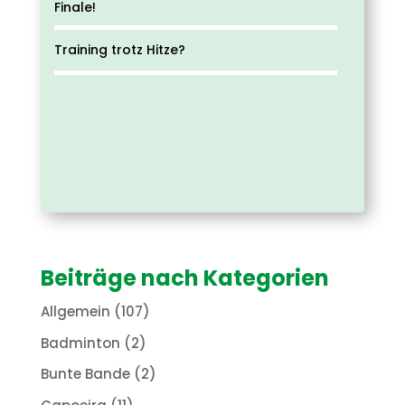
Finale!
Training trotz Hitze?
Beiträge nach Kategorien
Allgemein
(107)
Badminton
(2)
Bunte Bande
(2)