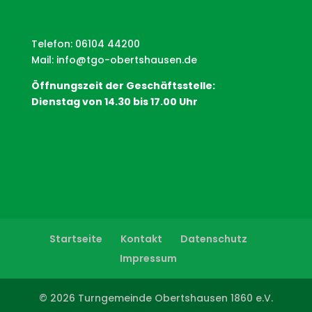
Telefon: 06104 44200
Mail:
info@tgo-obertshausen.de
Öffnungszeit der Geschäftsstelle:
Dienstag von 14.30 bis 17.00 Uhr
Startseite
Kontakt
Datenschutz
Impressum
© 2026 Turngemeinde Obertshausen 1860 e.V.