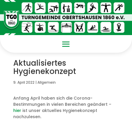
Aktualisiertes
Hygienekonzept
9. April 2022
|
Allgemein
Anfang April haben sich die Corona-
Bestimmungen in vielen Bereichen geändert –
hier
ist unser aktuelles Hygienekonzept
nachzulesen.