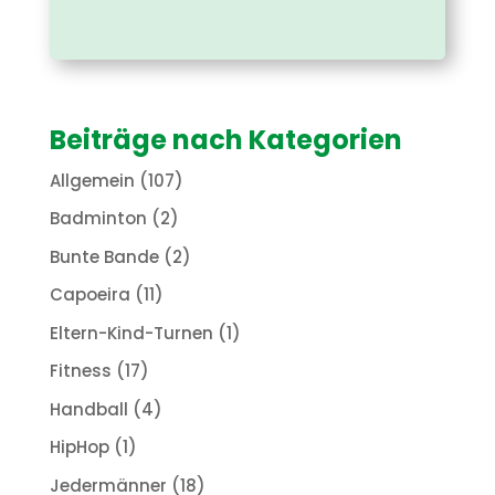
Beiträge nach Kategorien
Allgemein
(107)
Badminton
(2)
Bunte Bande
(2)
Capoeira
(11)
Eltern-Kind-Turnen
(1)
Fitness
(17)
Handball
(4)
HipHop
(1)
Jedermänner
(18)