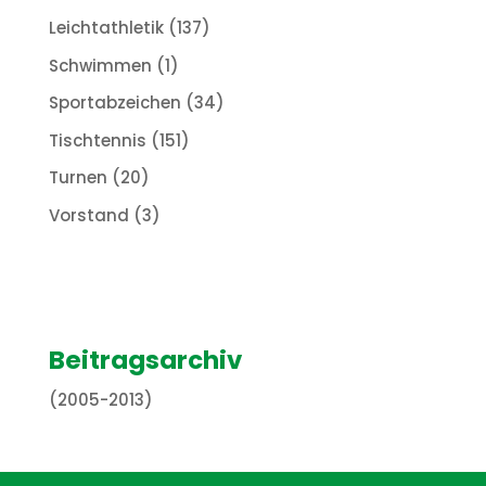
Leichtathletik
(137)
Schwimmen
(1)
Sportabzeichen
(34)
Tischtennis
(151)
Turnen
(20)
Vorstand
(3)
Beitragsarchiv
(2005-2013)