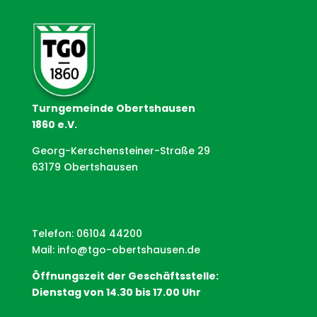
Turngemeinde Obertshausen
1860 e.V.
Georg-Kerschensteiner-Straße 29
63179 Obertshausen
Telefon: 06104 44200
Mail:
info@tgo-obertshausen.de
Öffnungszeit der Geschäftsstelle:
Dienstag von 14.30 bis 17.00 Uhr