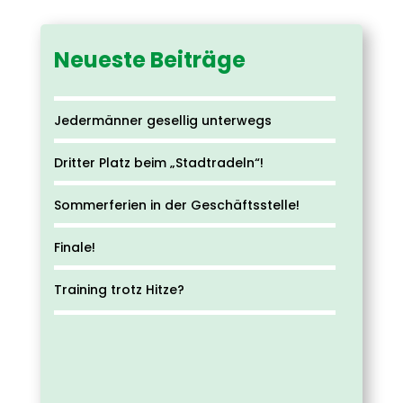
Neueste Beiträge
Jedermänner gesellig unterwegs
Dritter Platz beim „Stadtradeln“!
Sommerferien in der Geschäftsstelle!
Finale!
Training trotz Hitze?