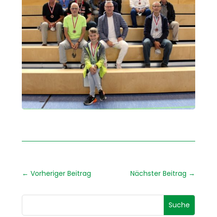
←
Vorheriger Beitrag
Nächster Beitrag
→