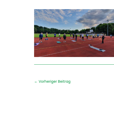
←
Vorheriger Beitrag