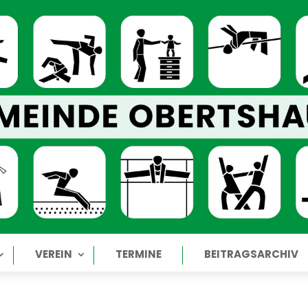
VEREIN
TERMINE
BEITRAGSARCHIV