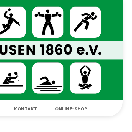
KONTAKT
ONLINE-SHOP