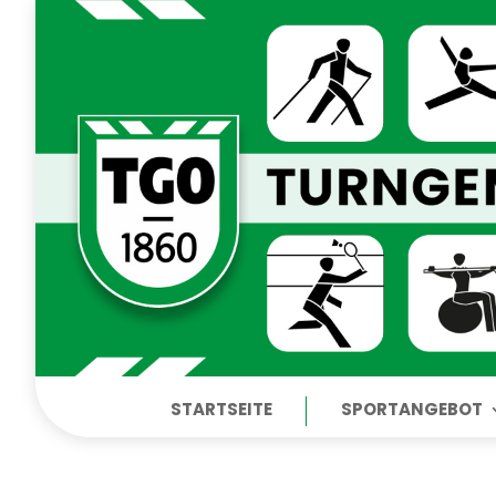
STARTSEITE
SPORTANGEBOT