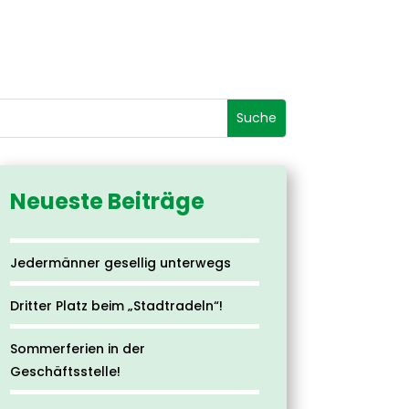
Neueste Beiträge
Jedermänner gesellig unterwegs
Dritter Platz beim „Stadtradeln“!
Sommerferien in der
Geschäftsstelle!