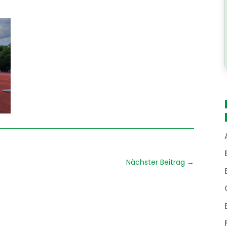
Nächster Beitrag
→