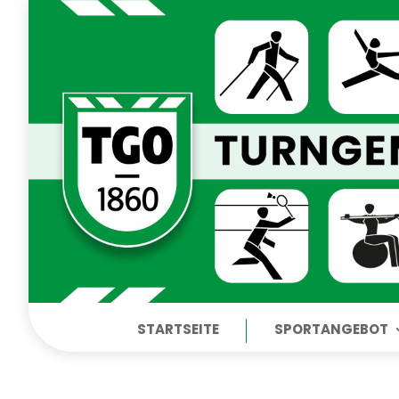
STARTSEITE
SPORTANGEBOT