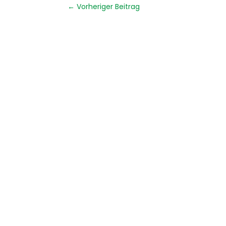
←
Vorheriger Beitrag