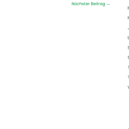
Nächster Beitrag
→