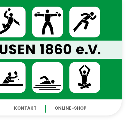
KONTAKT
ONLINE-SHOP