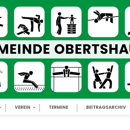
VEREIN
TERMINE
BEITRAGSARCHIV