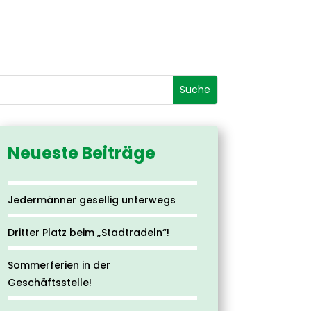
Neueste Beiträge
Jedermänner gesellig unterwegs
Dritter Platz beim „Stadtradeln“!
Sommerferien in der
Geschäftsstelle!