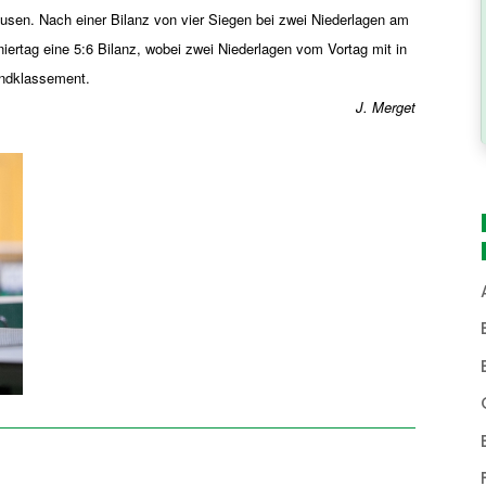
ausen. Nach einer Bilanz von vier Siegen bei zwei Niederlagen am
iertag eine 5:6 Bilanz, wobei zwei Niederlagen vom Vortag mit in
Endklassement.
J. Merget