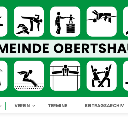
VEREIN
TERMINE
BEITRAGSARCHIV