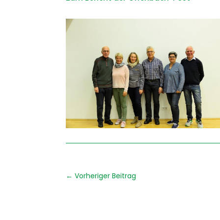
←
Vorheriger Beitrag