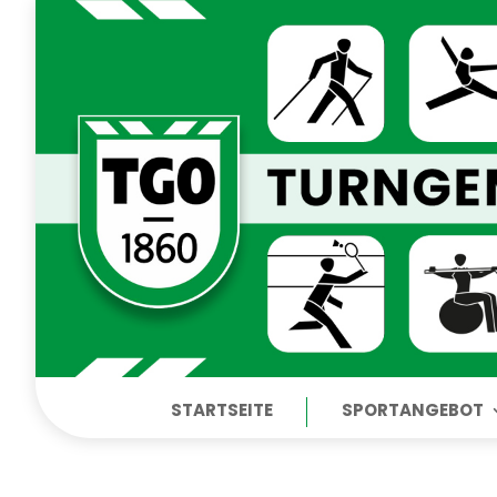
STARTSEITE
SPORTANGEBOT