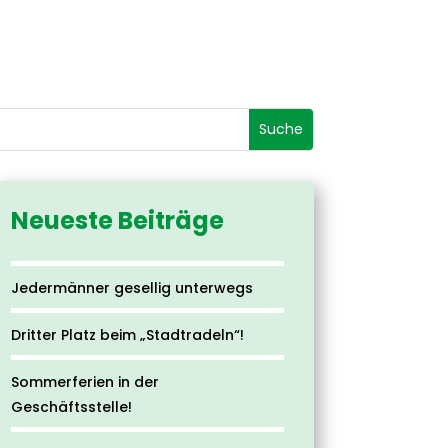
Neueste Beiträge
Jedermänner gesellig unterwegs
Dritter Platz beim „Stadtradeln“!
Sommerferien in der
Geschäftsstelle!