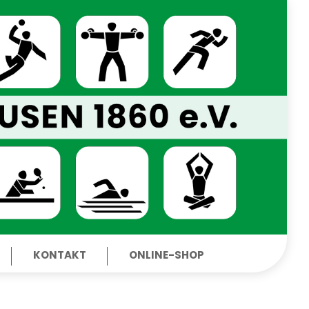
KONTAKT
ONLINE-SHOP