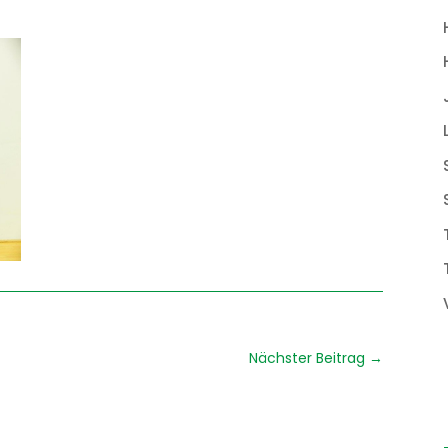
Nächster Beitrag
→