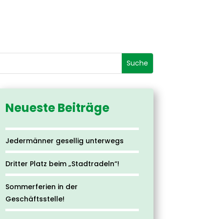
Neueste Beiträge
Jedermänner gesellig unterwegs
Dritter Platz beim „Stadtradeln“!
Sommerferien in der
Geschäftsstelle!