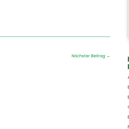
Nächster Beitrag
→