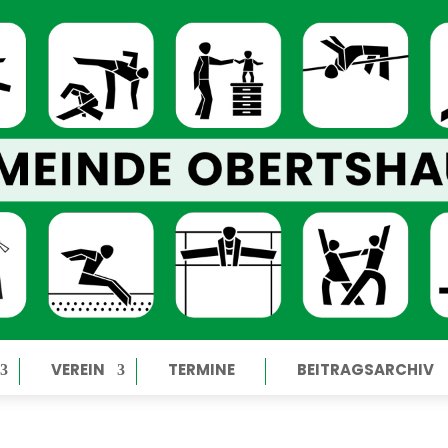
VEREIN
TERMINE
BEITRAGSARCHIV