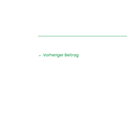
←
Vorheriger Beitrag