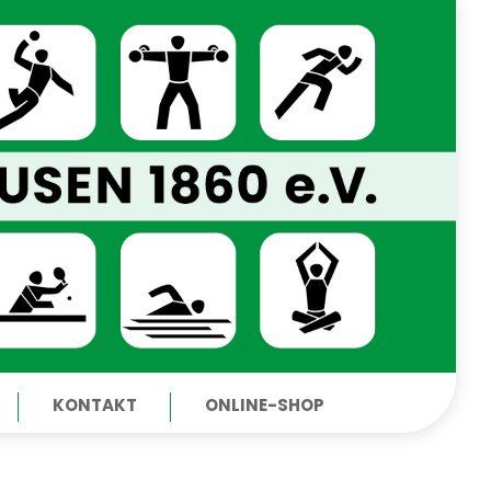
KONTAKT
ONLINE-SHOP