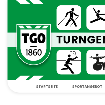
STARTSEITE
SPORTANGEBOT