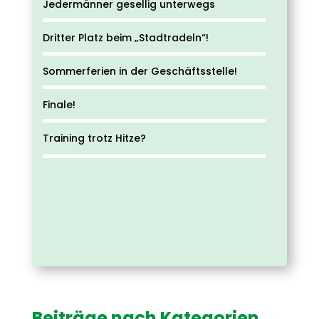
Jedermänner gesellig unterwegs
Dritter Platz beim „Stadtradeln“!
Sommerferien in der Geschäftsstelle!
Finale!
Training trotz Hitze?
Beiträge nach Kategorien