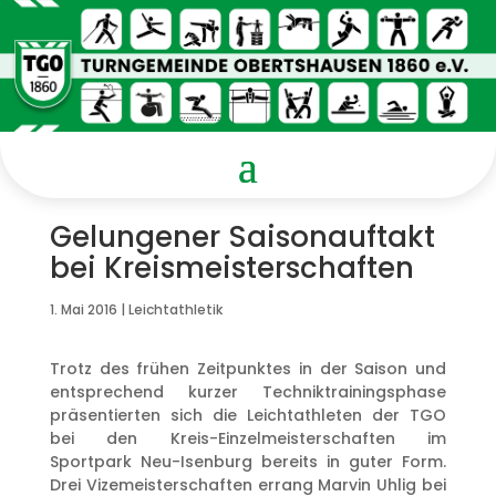
Gelungener Saisonauftakt
bei Kreismeisterschaften
1. Mai 2016
|
Leichtathletik
Trotz des frühen Zeitpunktes in der Saison und
entsprechend kurzer Techniktrainingsphase
präsentierten sich die Leichtathleten der TGO
bei den Kreis-Einzelmeisterschaften im
Sportpark Neu-Isenburg bereits in guter Form.
Drei Vizemeisterschaften errang Marvin Uhlig bei