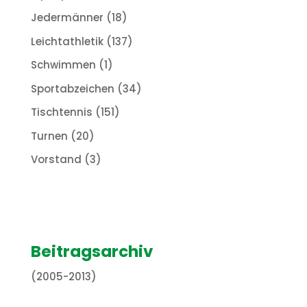
Jedermänner
(18)
Leichtathletik
(137)
Schwimmen
(1)
Sportabzeichen
(34)
Tischtennis
(151)
Turnen
(20)
Vorstand
(3)
Beitragsarchiv
(2005-2013)