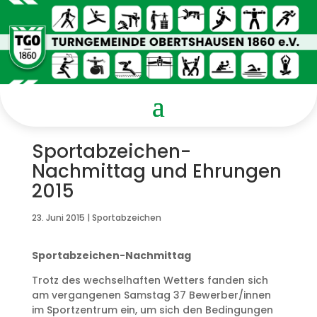
Sportabzeichen-
Nachmittag und Ehrungen
2015
23. Juni 2015
|
Sportabzeichen
Sportabzeichen-Nachmittag
Trotz des wechselhaften Wetters fanden sich
am vergangenen Samstag 37 Bewerber/innen
im Sportzentrum ein, um sich den Bedingungen