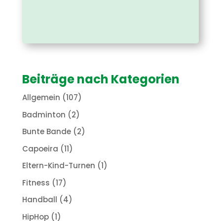
Beiträge nach Kategorien
Allgemein
(107)
Badminton
(2)
Bunte Bande
(2)
Capoeira
(11)
Eltern-Kind-Turnen
(1)
Fitness
(17)
Handball
(4)
HipHop
(1)