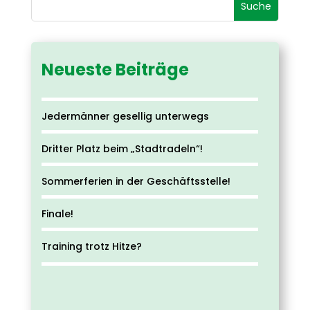
Neueste Beiträge
Jedermänner gesellig unterwegs
Dritter Platz beim „Stadtradeln“!
Sommerferien in der Geschäftsstelle!
Finale!
Training trotz Hitze?