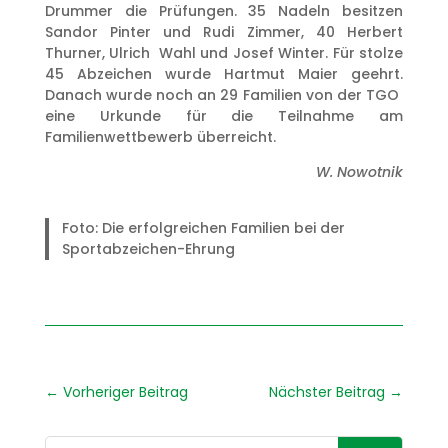
Drummer die Prüfungen. 35 Nadeln besitzen
Sandor Pinter und Rudi Zimmer, 40 Herbert
Thurner, Ulrich Wahl und Josef Winter. Für stolze
45 Abzeichen wurde Hartmut Maier geehrt.
Danach wurde noch an 29 Familien von der TGO
eine Urkunde für die Teilnahme am
Familienwettbewerb überreicht.
W. Nowotnik
Foto: Die erfolgreichen Familien bei der
Sportabzeichen-Ehrung
←
Vorheriger Beitrag
Nächster Beitrag
→