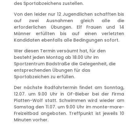
des Sportabzeichens zustellen.
Von den leider nur 12 Jugendlichen schafften bis
auf zwei Ausnahmen gleich alle die
erforderlichen Übungen. Elf Frauen und 14
Männer erfüllten bis auf einen verletzten
Kandidaten ebenfalls alle Bedingungen sofort.
Wer diesen Termin versäumt hat, für den
besteht jeden Montag ab 18.00 Uhr im
Sportzentrum Badstraße die Gelegenheit, die
entsprechenden Übungen für das
Sportabzeichen zu erfüllen.
Der nächste Radfahrtermin findet am Sonntag,
12.07. um 9.00 Uhr in OF-Bieber bei der Firma
Platten-Wolf statt. Schwimmen wird wieder am
Samstag den 11.07. um 9.00 Uhr im monte-mare-
Freizeitbad angeboten. Treffpunkt ist jeweils 10
Minuten vorher.