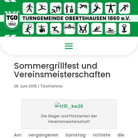
Sommergrillfest und
Vereinsmeisterschaften
28. Juni 2015
|
Tischtennis
Die Sieger und Platzierten der
Vereinsmeisterschaft
Am vergangenen Samstag richtete die