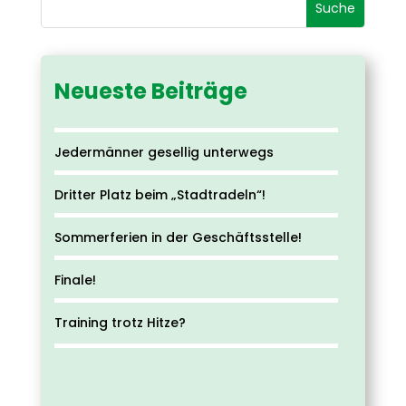
Neueste Beiträge
Jedermänner gesellig unterwegs
Dritter Platz beim „Stadtradeln“!
Sommerferien in der Geschäftsstelle!
Finale!
Training trotz Hitze?