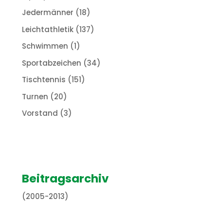
Jedermänner
(18)
Leichtathletik
(137)
Schwimmen
(1)
Sportabzeichen
(34)
Tischtennis
(151)
Turnen
(20)
Vorstand
(3)
Beitragsarchiv
(2005-2013)