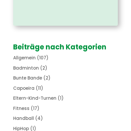
Beiträge nach Kategorien
Allgemein
(107)
Badminton
(2)
Bunte Bande
(2)
Capoeira
(11)
Eltern-Kind-Turnen
(1)
Fitness
(17)
Handball
(4)
HipHop
(1)