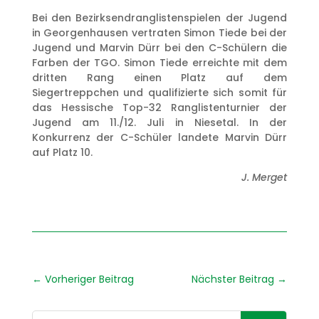
Bei den Bezirksendranglistenspielen der Jugend
in Georgenhausen vertraten Simon Tiede bei der
Jugend und Marvin Dürr bei den C-Schülern die
Farben der TGO. Simon Tiede erreichte mit dem
dritten Rang einen Platz auf dem
Siegertreppchen und qualifizierte sich somit für
das Hessische Top-32 Ranglistenturnier der
Jugend am 11./12. Juli in Niesetal. In der
Konkurrenz der C-Schüler landete Marvin Dürr
auf Platz 10.
J. Merget
←
Vorheriger Beitrag
Nächster Beitrag
→